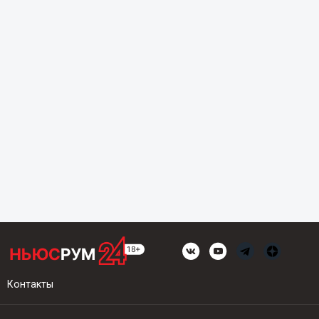
Контакты