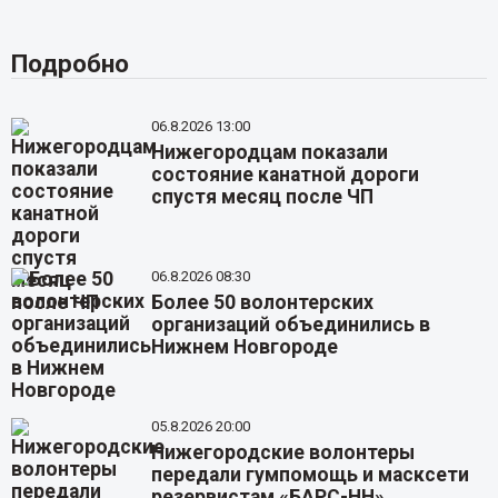
Подробно
06.8.2026 13:00
Нижегородцам показали
состояние канатной дороги
спустя месяц после ЧП
06.8.2026 08:30
Более 50 волонтерских
организаций объединились в
Нижнем Новгороде
05.8.2026 20:00
Нижегородские волонтеры
передали гумпомощь и масксети
резервистам «БАРС-НН»