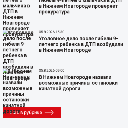
Гибель 9-летнего мальчика в ДТП
в Нижнем Новгороде проверяет
прокуратура
05.8.2026 15:30
Уголовное дело после гибели 9-
летнего ребенка в ДТП возбудили
в Нижнем Новгороде
05.8.2026 09:00
В Нижнем Новгороде назвали
возможные причины остановки
канатной дороги
Еще в рубрике