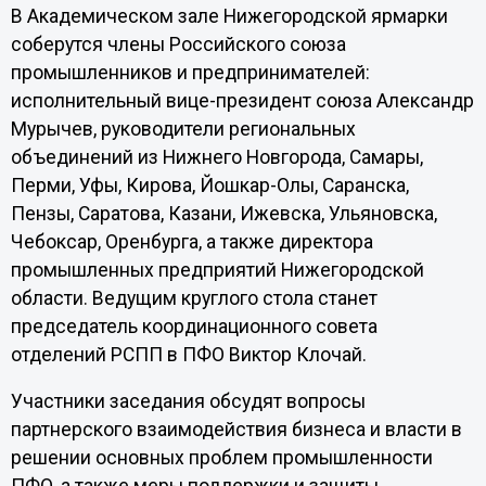
В Академическом зале Нижегородской ярмарки
соберутся члены Российского союза
промышленников и предпринимателей:
исполнительный вице-президент союза Александр
Мурычев, руководители региональных
объединений из Нижнего Новгорода, Самары,
Перми, Уфы, Кирова, Йошкар-Олы, Саранска,
Пензы, Саратова, Казани, Ижевска, Ульяновска,
Чебоксар, Оренбурга, а также директора
промышленных предприятий Нижегородской
области. Ведущим круглого стола станет
председатель координационного совета
отделений РСПП в ПФО Виктор Клочай.
Участники заседания обсудят вопросы
партнерского взаимодействия бизнеса и власти в
решении основных проблем промышленности