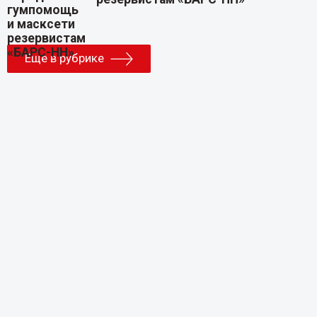
Еще в рубрике