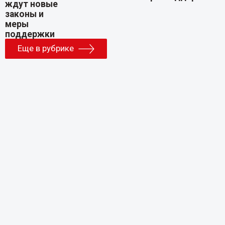
Еще в рубрике