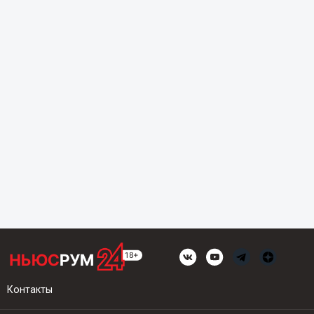
Контакты