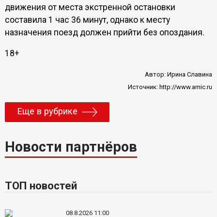
движения от места экстренной остановки
составила 1 час 36 минут, однако к месту
назначения поезд должен прийти без опоздания.
18+
Автор:
Ирина Славина
Источник:
http://www.amic.ru
Еще в рубрике
Новости партнёров
ТОП новостей
08.8.2026 11:00