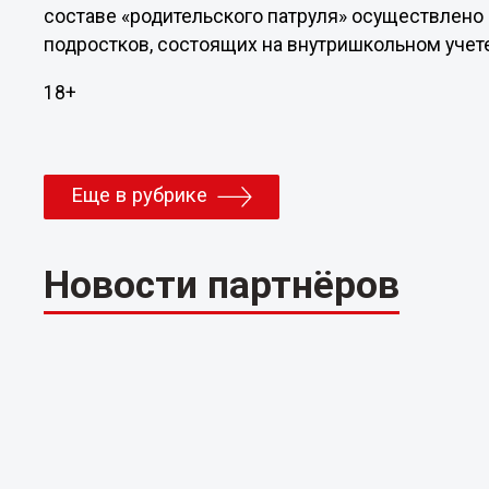
составе «родительского патруля» осуществлено 
подростков, состоящих на внутришкольном учете
18+
Еще в рубрике
Новости партнёров