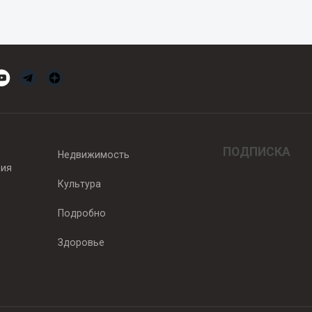
ПОДПИСКА
Недвижимость
вия
Культура
Подробно
Здоровье