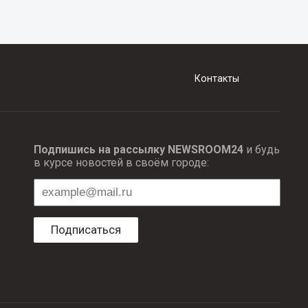
Контакты
Подпишись на рассылку NEWSROOM24
и будь
в курсе новостей в своём городе:
Подписаться