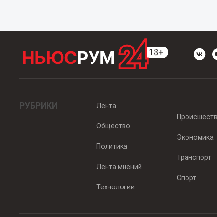
РУБРИКИ
Лента
Происшест
Общество
Экономика
Политика
Транспорт
Лента мнений
Спорт
Технологии