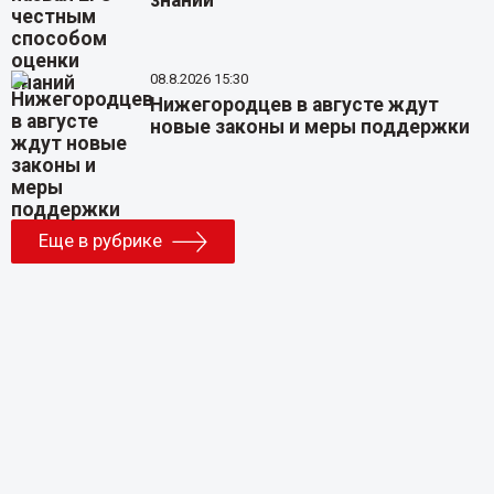
знаний
08.8.2026 15:30
Нижегородцев в августе ждут
новые законы и меры поддержки
Еще в рубрике