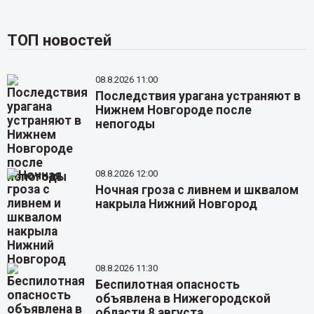
ТОП новостей
08.8.2026 11:00
Последствия урагана устраняют в
Нижнем Новгороде после
непогоды
08.8.2026 12:00
Ночная гроза с ливнем и шквалом
накрыла Нижний Новгород
08.8.2026 11:30
Беспилотная опасность
объявлена в Нижегородской
области 8 августа