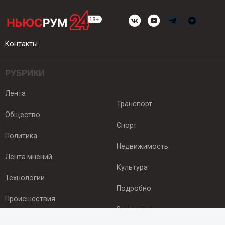
Контакты
РУБРИКИ
Лента
Транспорт
Общество
Спорт
Политика
Недвижимость
Лента мнений
Культура
Технологии
Подробно
Происшествия
Здоровье
Экономика