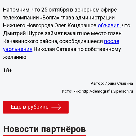
Напомним, что 25 октября в вечернем эфире
телекомпании «Волга» глава администрации
Нижнего Новгорода Олег Кондрашов
объявил,
что
Дмитрий Шуров займет вакантное место главы
Канавинского района, освободившееся
после
увольнения
Николая Сатаева по собственному
желанию.
18+
Автор:
Ирина Славина
Источник:
http://demografia.viperson.ru
Еще в рубрике
Новости партнёров