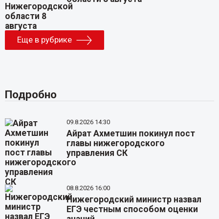
Еще в рубрике
Подробно
09.8.2026 14:30
Айрат Ахметшин покинул пост
главы нижегородского
управления СК
08.8.2026 16:00
Нижегородский министр назвал
ЕГЭ честным способом оценки