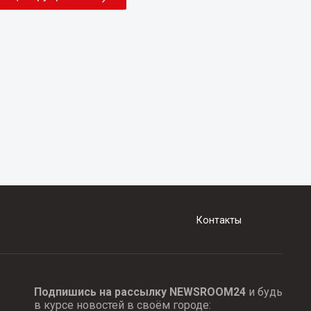
Контакты
Подпишись на рассылку NEWSROOM24
и будь
в курсе новостей в своём городе: