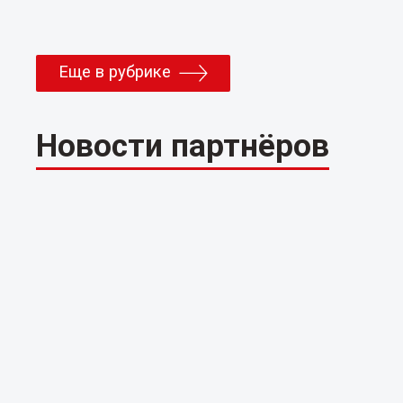
Еще в рубрике
Новости партнёров