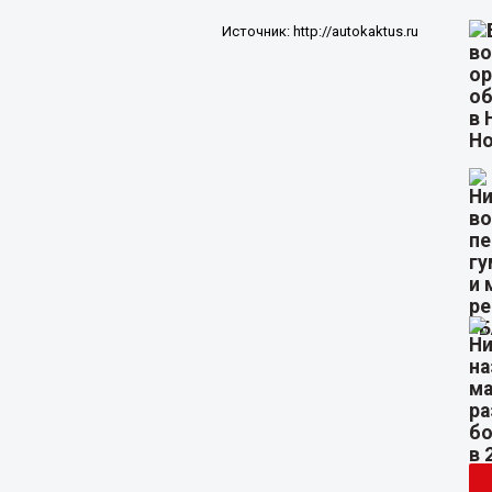
Источник:
http://autokaktus.ru