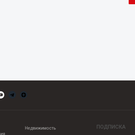
ПОДПИСКА
Недвижимость
вия