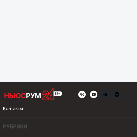
Контакты
РУБРИКИ