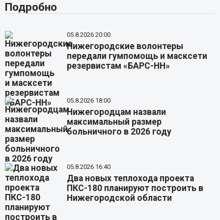
Подробно
05.8.2026 20:00
Нижегородские волонтеры
передали гумпомощь и масксети
резервистам «БАРС-НН»
05.8.2026 18:00
Нижегородцам назвали
максимальный размер
больничного в 2026 году
05.8.2026 16:40
Два новых теплохода проекта
ПКС-180 планируют построить в
Нижегородской области