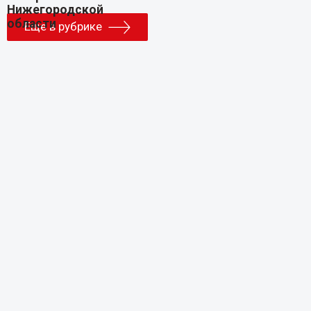
Еще в рубрике