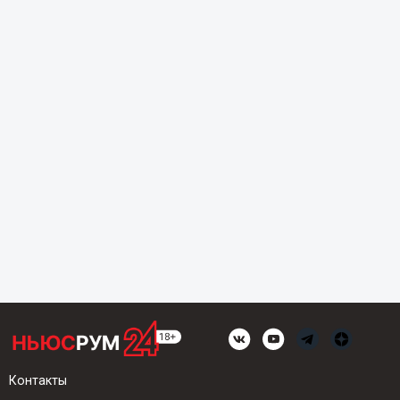
Контакты