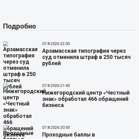
Подробно
07.8.2026 22:00
Арзамасская типография через
суд отменила штраф в 250 тысяч
рублей
07.8.2026 21:40
Нижегородский центр «Честный
знак» обработал 466 обращений
бизнеса
07.8.2026 20:50
Проходные баллы в