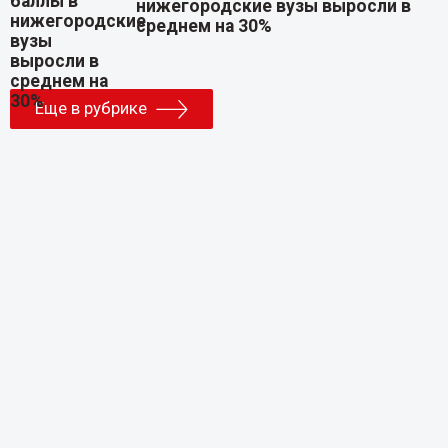
нижегородские вузы выросли в
среднем на 30%
Еще в рубрике