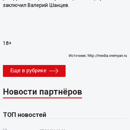
заключил Валерий Шанцев.
18+
Источник:
http://media.vremyan.ru
Еще в рубрике
Новости партнёров
ТОП новостей