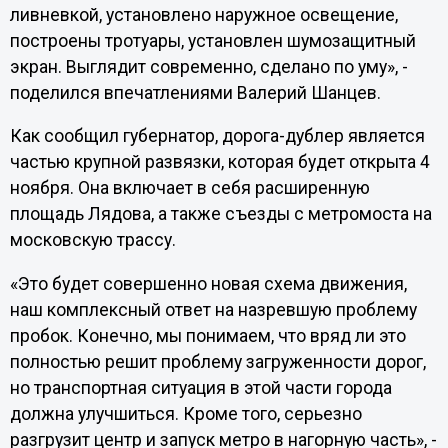
ливневкой, установлено наружное освещение,
построены тротуары, установлен шумозащитный
экран. Выглядит современно, сделано по уму», -
поделился впечатлениями Валерий Шанцев.
Как сообщил губернатор, дорога-дублер является
частью крупной развязки, которая будет открыта 4
ноября. Она включает в себя расширенную
площадь Лядова, а также съезды с метромоста на
московскую трассу.
«Это будет совершенно новая схема движения,
наш комплексный ответ на назревшую проблему
пробок. Конечно, мы понимаем, что вряд ли это
полностью решит проблему загруженности дорог,
но транспортная ситуация в этой части города
должна улучшиться. Кроме того, серьезно
разгрузит центр и запуск метро в нагорную часть», -