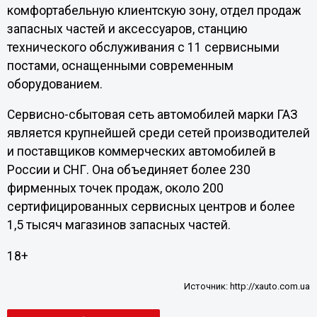
комфортабельную клиентскую зону, отдел продаж
запасных частей и аксессуаров, станцию
технического обслуживания с 11 сервисными
постами, оснащенными современным
оборудованием.
Сервисно-сбытовая сеть автомобилей марки ГАЗ
является крупнейшей среди сетей производителей
и поставщиков коммерческих автомобилей в
России и СНГ. Она объединяет более 230
фирменных точек продаж, около 200
сертифицированных сервисных центров и более
1,5 тысяч магазинов запасных частей.
18+
Источник:
http://xauto.com.ua