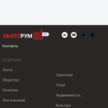
Контакты
РУБРИКИ
Лента
Транспорт
Общество
Спорт
Политика
Недвижимость
Лента мнений
Культура