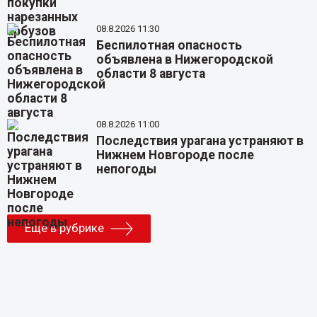
08.8.2026 11:30
Беспилотная опасность
объявлена в Нижегородской
области 8 августа
08.8.2026 11:00
Последствия урагана устраняют в
Нижнем Новгороде после
непогоды
Еще в рубрике