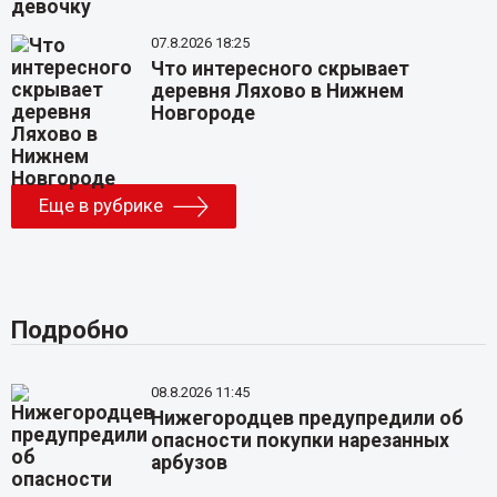
07.8.2026 18:25
Что интересного скрывает
деревня Ляхово в Нижнем
Новгороде
Еще в рубрике
Подробно
08.8.2026 11:45
Нижегородцев предупредили об
опасности покупки нарезанных
арбузов