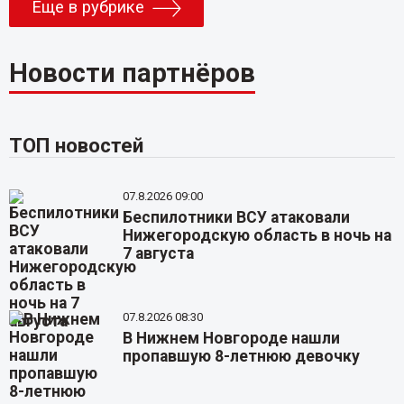
Еще в рубрике
Новости партнёров
ТОП новостей
07.8.2026 09:00
Беспилотники ВСУ атаковали
Нижегородскую область в ночь на
7 августа
07.8.2026 08:30
В Нижнем Новгороде нашли
пропавшую 8-летнюю девочку