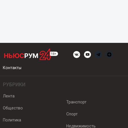
Контакты
РУБРИКИ
Лента
Транспорт
Общество
Спорт
Политика
Недвижимость