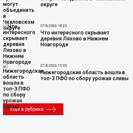
округе
07.8.2026 18:25
Что интересного скрывает
деревня Ляхово в Нижнем
Новгороде
07.8.2026 15:30
Нижегородская область вошла в
топ-3 ПФО по сбору урожая сливы
Еще в рубрике