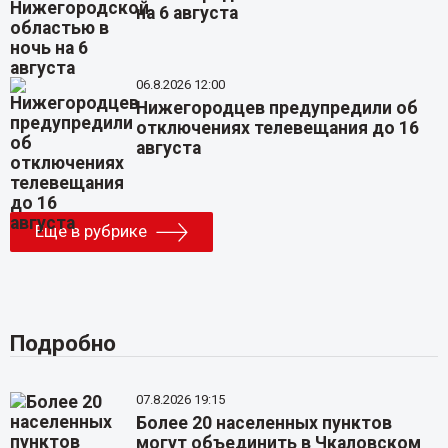
на 6 августа
06.8.2026 12:00
Нижегородцев предупредили об
отключениях телевещания до 16
августа
Еще в рубрике
Подробно
07.8.2026 19:15
Более 20 населенных пунктов
могут объединить в Чкаловском