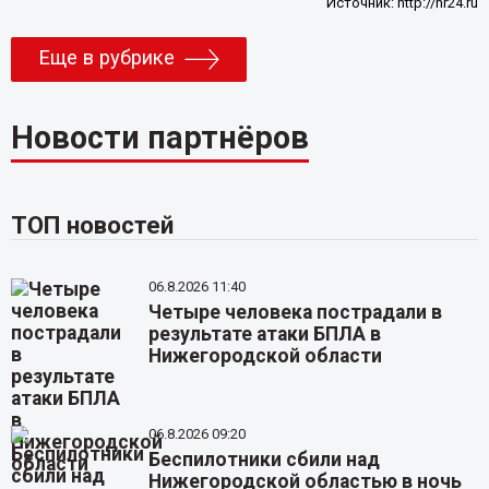
Источник:
http://nr24.ru
Еще в рубрике
Новости партнёров
ТОП новостей
06.8.2026 11:40
Четыре человека пострадали в
результате атаки БПЛА в
Нижегородской области
06.8.2026 09:20
Беспилотники сбили над
Нижегородской областью в ночь