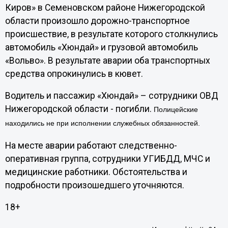
Киров» в Семеновском районе Нижегородской
области произошло дорожно-транспортное
происшествие, в результате которого столкнулись
автомобиль «Хюндай» и грузовой автомобиль
«Вольво». В результате аварии оба транспортных
средства опрокинулись в кювет.
Водитель и пассажир «Хюндай» – сотрудники ОВД
Нижегородской области - погибли.
Полицейские
находились не при исполнении служебных обязанностей.
На месте аварии работают следственно-
оперативная группа, сотрудники УГИБДД, МЧС и
медицинские работники. Обстоятельства и
подробности произошедшего уточняются.
18+