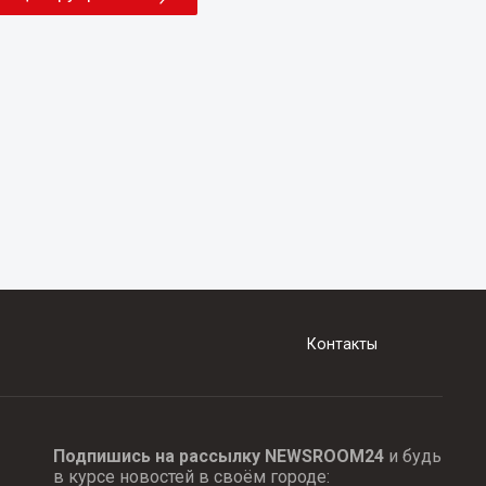
Контакты
Подпишись на рассылку NEWSROOM24
и будь
в курсе новостей в своём городе: