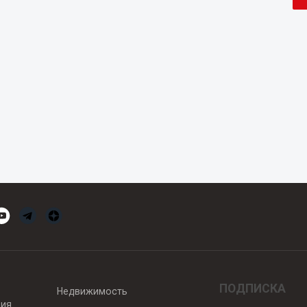
ПОДПИСКА
Недвижимость
вия