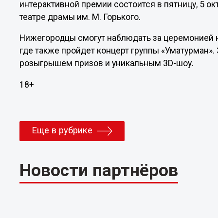
интерактивной премии состоится в пятницу, 5 
театре драмы им. М. Горького.
Нижегородцы смогут наблюдать за церемонией н
где также пройдет концерт группы «Уматурман»
розыгрышем призов и уникальным 3D-шоу.
18+
Еще в рубрике
Новости партнёров