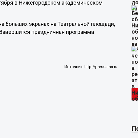
октября в Нижегородском академическом
а больших экранах на Театральной площади,
. Завершится праздничная программа
Источник:
http://pressa-nn.ru
П