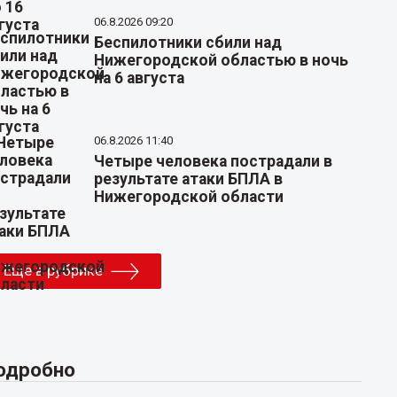
06.8.2026 09:20
Беспилотники сбили над
Нижегородской областью в ночь
на 6 августа
06.8.2026 11:40
Четыре человека пострадали в
результате атаки БПЛА в
Нижегородской области
Еще в рубрике
одробно