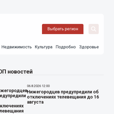
Выбрать регион
Недвижимость
Культура
Подробно
Здоровье
ОП новостей
06.8.2026 12:00
Нижегородцев предупредили об
отключениях телевещания до 16
августа