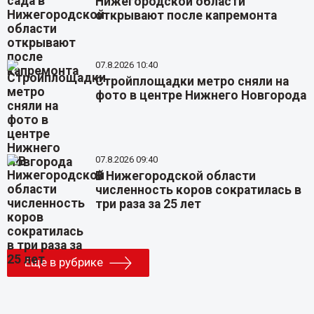
Нижегородской области
открывают после капремонта
07.8.2026 10:40
Стройплощадки метро сняли на
фото в центре Нижнего Новгорода
07.8.2026 09:40
В Нижегородской области
численность коров сократилась в
три раза за 25 лет
Еще в рубрике