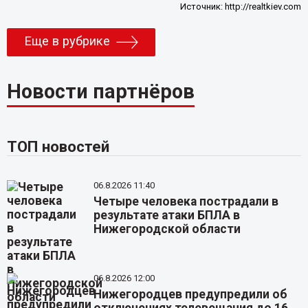
Источник:
http://realtkiev.com
Еще в рубрике
Новости партнёров
ТОП новостей
06.8.2026 11:40
Четыре человека пострадали в
результате атаки БПЛА в
Нижегородской области
06.8.2026 12:00
Нижегородцев предупредили об
отключениях телевещания до 16