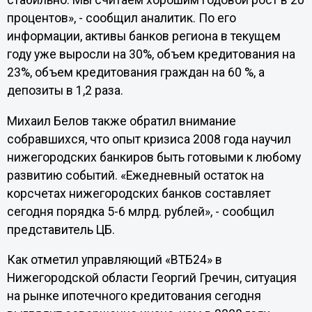
стабильно. Мы считаем хорошим годовой рост в 20
процентов», - сообщил аналитик. По его
информации, активы банков региона в текущем
году уже выросли на 30%, объем кредитования на
23%, объем кредитования граждан на 60 %, а
депозиты в 1,2 раза.
Михаил Белов также обратил внимание
собравшихся, что опыт кризиса 2008 года научил
нижегородских банкиров быть готовыми к любому
развитию событий. «Ежедневный остаток на
корсчетах нижегородских банков составляет
сегодня порядка 5-6 млрд. рублей», - сообщил
представитель ЦБ.
Как отметил управляющий «ВТБ24» в
Нижегородской области Георгий Гречин, ситуация
на рынке ипотечного кредитования сегодня