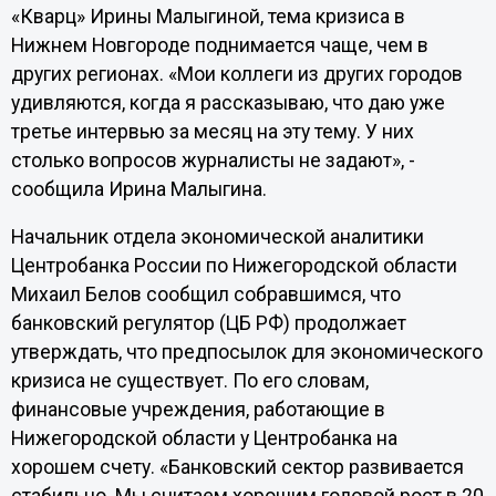
«Кварц» Ирины Малыгиной, тема кризиса в
Нижнем Новгороде поднимается чаще, чем в
других регионах. «Мои коллеги из других городов
удивляются, когда я рассказываю, что даю уже
третье интервью за месяц на эту тему. У них
столько вопросов журналисты не задают», -
сообщила Ирина Малыгина.
Начальник отдела экономической аналитики
Центробанка России по Нижегородской области
Михаил Белов сообщил собравшимся, что
банковский регулятор (ЦБ РФ) продолжает
утверждать, что предпосылок для экономического
кризиса не существует. По его словам,
финансовые учреждения, работающие в
Нижегородской области у Центробанка на
хорошем счету. «Банковский сектор развивается