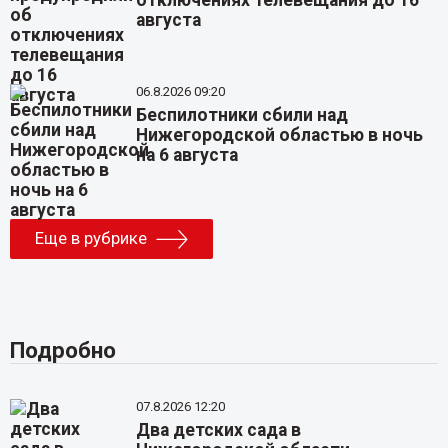
августа
06.8.2026 09:20
Беспилотники сбили над
Нижегородской областью в ночь
на 6 августа
Еще в рубрике
Подробно
07.8.2026 12:20
Два детских сада в