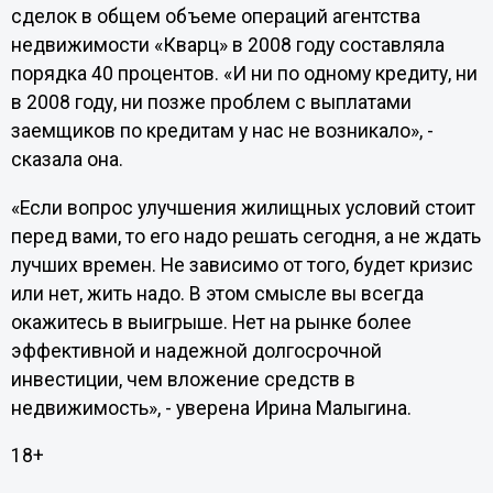
сделок в общем объеме операций агентства
недвижимости «Кварц» в 2008 году составляла
порядка 40 процентов. «И ни по одному кредиту, ни
в 2008 году, ни позже проблем с выплатами
заемщиков по кредитам у нас не возникало», -
сказала она.
«Если вопрос улучшения жилищных условий стоит
перед вами, то его надо решать сегодня, а не ждать
лучших времен. Не зависимо от того, будет кризис
или нет, жить надо. В этом смысле вы всегда
окажитесь в выигрыше. Нет на рынке более
эффективной и надежной долгосрочной
инвестиции, чем вложение средств в
недвижимость», - уверена Ирина Малыгина.
18+