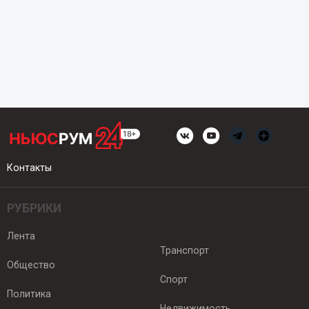
Контакты
РУБРИКИ
Лента
Транспорт
Общество
Спорт
Политика
Недвижимость