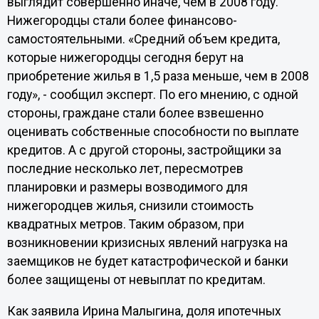
выглядит совершенно иначе, чем в 2008 году.
Нижегородцы стали более финансово-
самостоятельными. «Средний объем кредита,
которые нижегородцы сегодня берут на
приобретение жилья в 1,5 раза меньше, чем в 2008
году», - сообщил эксперт. По его мнению, с одной
стороны, граждане стали более взвешенно
оценивать собственные способности по выплате
кредитов. А с другой стороны, застройщики за
последние несколько лет, пересмотрев
планировки и размеры возводимого для
нижегородцев жилья, снизили стоимость
квадратных метров. Таким образом, при
возникновении кризисных явлений нагрузка на
заемщиков не будет катастрофической и банки
более защищены от невыплат по кредитам.
Как заявила Ирина Малыгина, доля ипотечных