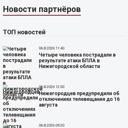
Новости партнёров
ТОП новостей
06.8.2026 11:40
Четыре человека пострадали в
результате атаки БПЛА в
Нижегородской области
06.8.2026 12:00
Нижегородцев предупредили об
отключениях телевещания до 16
августа
06.8.2026 09:20