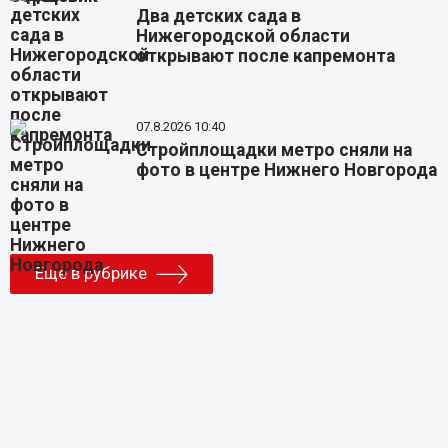
Два детских сада в
Нижегородской области
открывают после капремонта
07.8.2026 10:40
Стройплощадки метро сняли на
фото в центре Нижнего Новгорода
Еще в рубрике