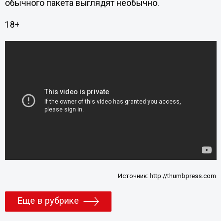
обычного пакета выглядят необычно.
18+
Источник:
http://thumbpress.com
Еще в рубрике