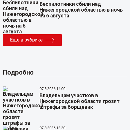
Беспилотники сбили над
Нижегородской областью в ночь
на 6 августа
Еще в рубрике
Подробно
07.8.2026 14:00
Владельцам участков в
Нижегородской области грозят
штрафы за борщевик
07.8.2026 12:20