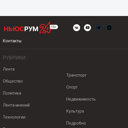
Контакты
РУБРИКИ
Лента
Транспорт
Общество
Спорт
Политика
Недвижимость
Лента мнений
Культура
Технологии
Подробно