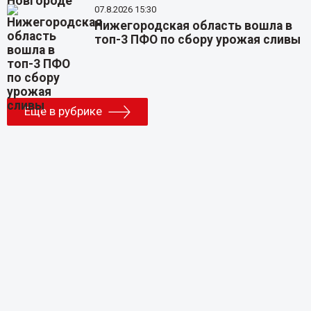
07.8.2026 15:30
Нижегородская область вошла в
топ-3 ПФО по сбору урожая сливы
Еще в рубрике