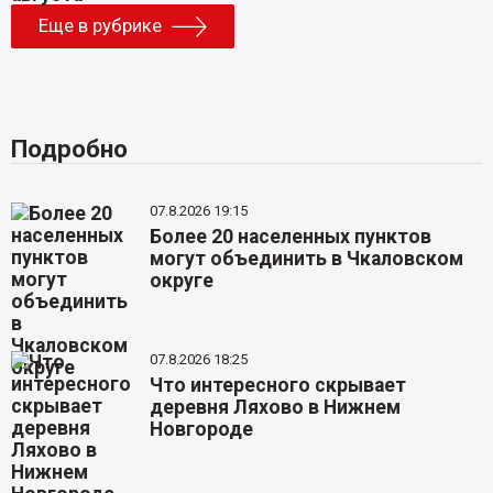
Еще в рубрике
Подробно
07.8.2026 19:15
Более 20 населенных пунктов
могут объединить в Чкаловском
округе
07.8.2026 18:25
Что интересного скрывает
деревня Ляхово в Нижнем
Новгороде