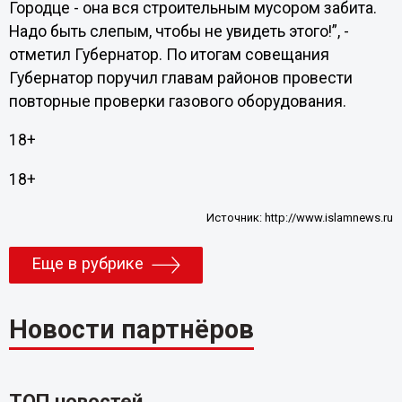
Городце - она вся строительным мусором забита.
Надо быть слепым, чтобы не увидеть этого!”, -
отметил Губернатор. По итогам совещания
Губернатор поручил главам районов провести
повторные проверки газового оборудования.
18+
18+
Источник:
http://www.islamnews.ru
Еще в рубрике
Новости партнёров
ТОП новостей