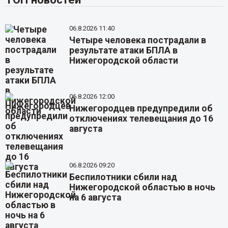
06.8.2026 11:40
Четыре человека пострадали в
результате атаки БПЛА в
Нижегородской области
06.8.2026 12:00
Нижегородцев предупредили об
отключениях телевещания до 16
августа
06.8.2026 09:20
Беспилотники сбили над
Нижегородской областью в ночь
на 6 августа