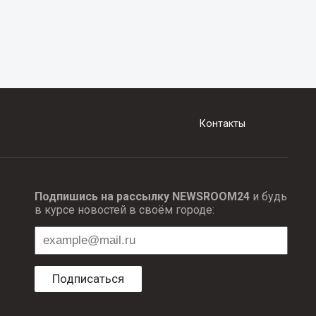
Контакты
Подпишись на рассылку NEWSROOM24
и будь
в курсе новостей в своём городе:
Подписаться