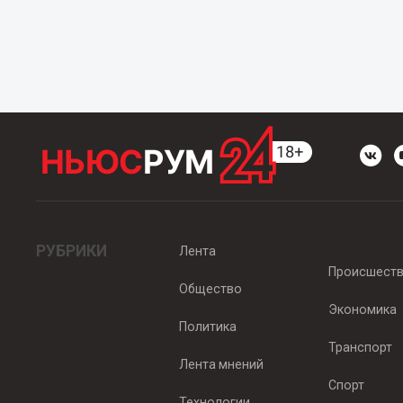
РУБРИКИ
Лента
Происшест
Общество
Экономика
Политика
Транспорт
Лента мнений
Спорт
Технологии