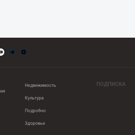
ПОДПИСКА
Недвижимость
вия
Культура
Подробно
Здоровье