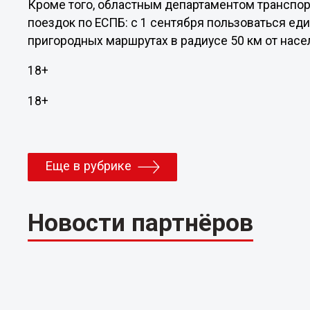
Кроме того, областным департаментом транспо
поездок по ЕСПБ: с 1 сентября пользоваться еди
пригородных маршрутах в радиусе 50 км от насе
18+
18+
Еще в рубрике
Новости партнёров