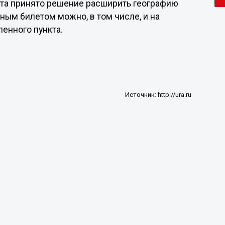
рта принято решение расширить географию
ным билетом можно, в том числе, и на
ленного пункта.
Источник:
http://ura.ru