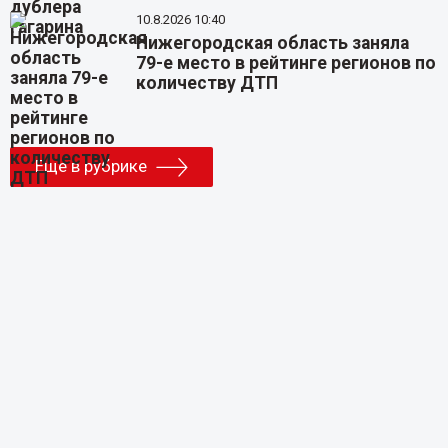
10.8.2026 10:40
Нижегородская область заняла
79-е место в рейтинге регионов по
количеству ДТП
Еще в рубрике