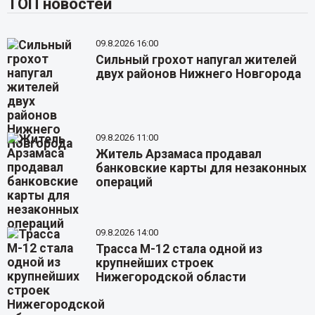
ТОП новостей
09.8.2026 16:00
Сильный грохот напугал жителей
двух районов Нижнего Новгорода
09.8.2026 11:00
Житель Арзамаса продавал
банковские карты для незаконных
операций
09.8.2026 14:00
Трасса М-12 стала одной из
крупнейших строек
Нижегородской области