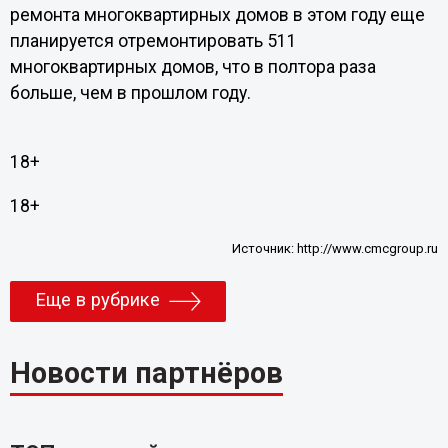
ремонта многоквартирных домов в этом году еще
планируется отремонтировать 511
многоквартирных домов, что в полтора раза
больше, чем в прошлом году.
18+
18+
Источник:
http://www.cmcgroup.ru
Еще в рубрике
Новости партнёров