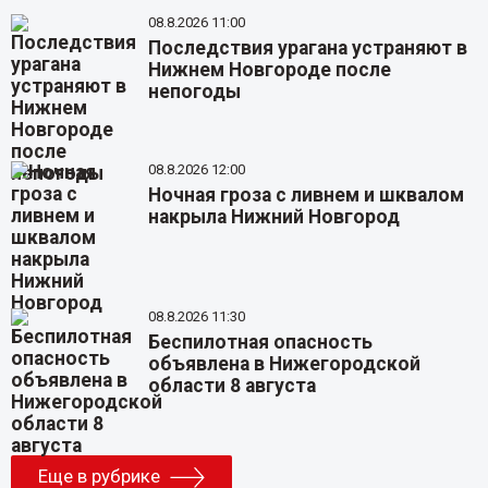
08.8.2026 11:00
Последствия урагана устраняют в
Нижнем Новгороде после
непогоды
08.8.2026 12:00
Ночная гроза с ливнем и шквалом
накрыла Нижний Новгород
08.8.2026 11:30
Беспилотная опасность
объявлена в Нижегородской
области 8 августа
Еще в рубрике