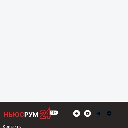
Контакты