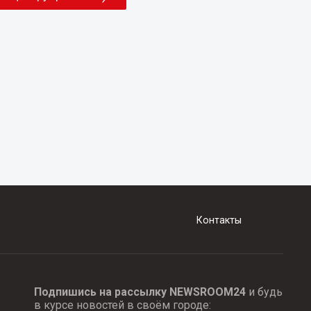
Контакты
Подпишись на рассылку NEWSROOM24
и будь
в курсе новостей в своём городе: