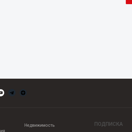
ПОДПИСКА
Недвижимость
вия