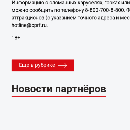
Информацию о сломанных каруселях, горках или
можно сообщить по телефону 8-800-700-8-800. Ф
аттракционов (с указанием точного адреса и ме
hotline@oprf.ru.
18+
Еще в рубрике
Новости партнёров