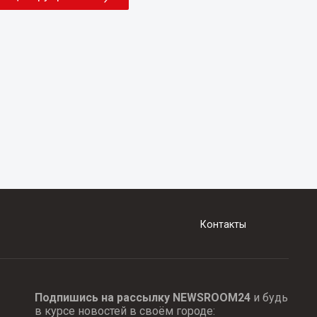
Контакты
Подпишись на рассылку NEWSROOM24
и будь
в курсе новостей в своём городе: