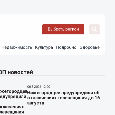
Выбрать регион
Недвижимость
Культура
Подробно
Здоровье
ОП новостей
06.8.2026 12:00
Нижегородцев предупредили об
отключениях телевещания до 16
августа