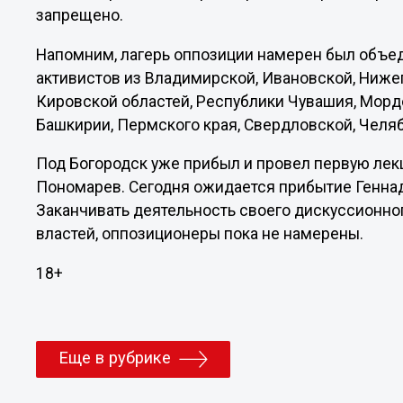
запрещено.
Напомним, лагерь оппозиции намерен был объе
активистов из Владимирской, Ивановской, Ниже
Кировской областей, Республики Чувашия, Мордов
Башкирии, Пермского края, Свердловской, Челя
Под Богородск уже прибыл и провел первую лек
Пономарев. Сегодня ожидается прибытие Геннад
Заканчивать деятельность своего дискуссионно
властей, оппозиционеры пока не намерены.
18+
Еще в рубрике