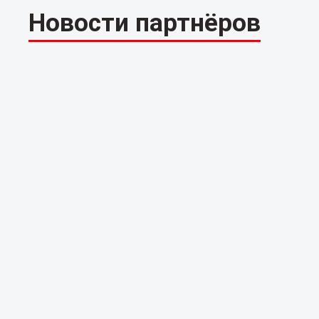
Новости партнёров