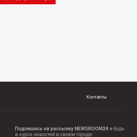
Контакты
Подпишись на рассылку NEWSROOM24
и будь
в курсе новостей в своём городе: