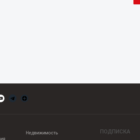
ПОДПИСКА
Недвижимость
вия