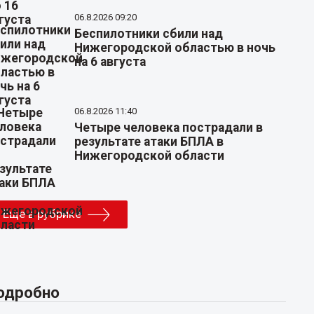
06.8.2026 09:20
Беспилотники сбили над
Нижегородской областью в ночь
на 6 августа
06.8.2026 11:40
Четыре человека пострадали в
результате атаки БПЛА в
Нижегородской области
Еще в рубрике
одробно