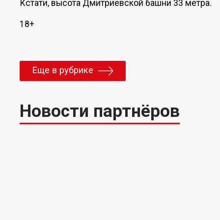
Кстати, высота Дмитриевской башни 33 метра.
18+
Еще в рубрике
Новости партнёров