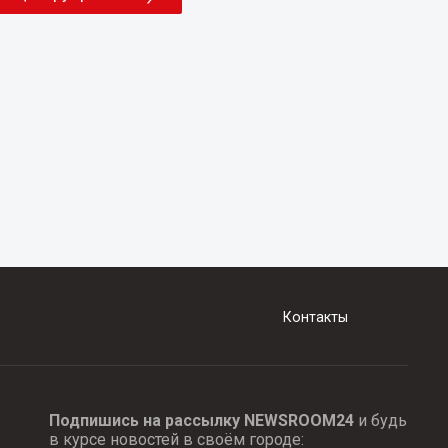
Контакты
Подпишись на рассылку NEWSROOM24
и будь
в курсе новостей в своём городе: