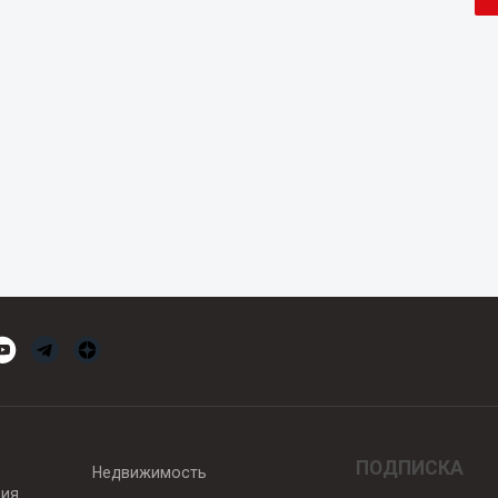
ПОДПИСКА
Недвижимость
вия