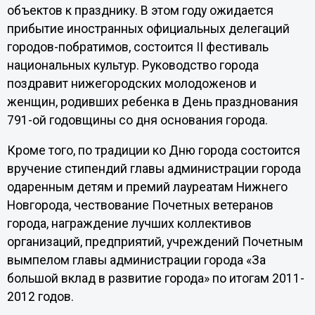
объектов к празднику. В этом году ожидается
прибытие иностранных официальных делегаций
городов-побратимов, состоится II фестиваль
национальных культур. Руководство города
поздравит нижегородских молодоженов и
женщин, родивших ребенка в День празднования
791-ой годовщины со дня основания города.
Кроме того, по традиции ко Дню города состоится
вручение стипендий главы администрации города
одаренным детям и премий лауреатам Нижнего
Новгорода, чествование Почетных ветеранов
города, награждение лучших коллективов
организаций, предприятий, учреждений Почетным
вымпелом главы администрации города «За
большой вклад в развитие города» по итогам 2011-
2012 годов.