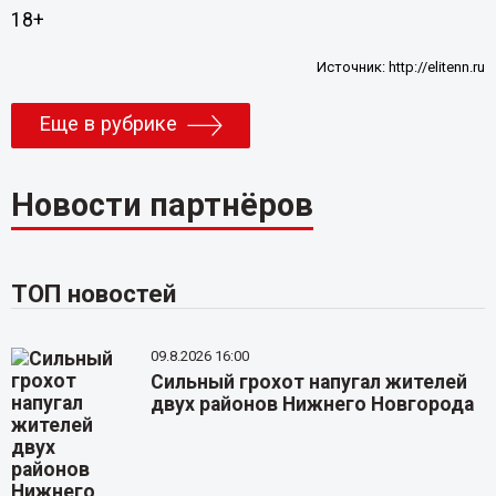
18+
Источник:
http://elitenn.ru
Еще в рубрике
Новости партнёров
ТОП новостей
09.8.2026 16:00
Сильный грохот напугал жителей
двух районов Нижнего Новгорода