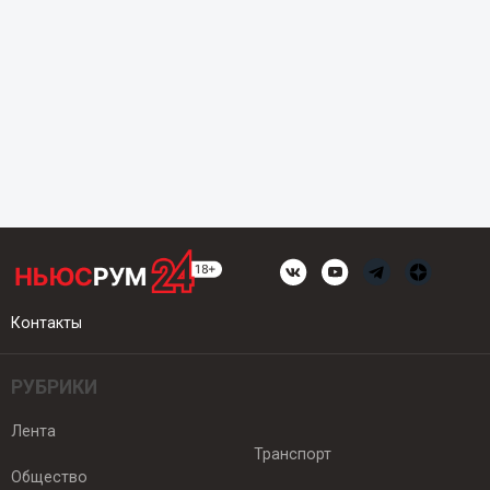
Контакты
РУБРИКИ
Лента
Транспорт
Общество