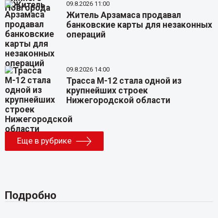
09.8.2026 11:00
Житель Арзамаса продавал
банковские карты для незаконных
операций
09.8.2026 14:00
Трасса М-12 стала одной из
крупнейших строек
Нижегородской области
Еще в рубрике
Подробно