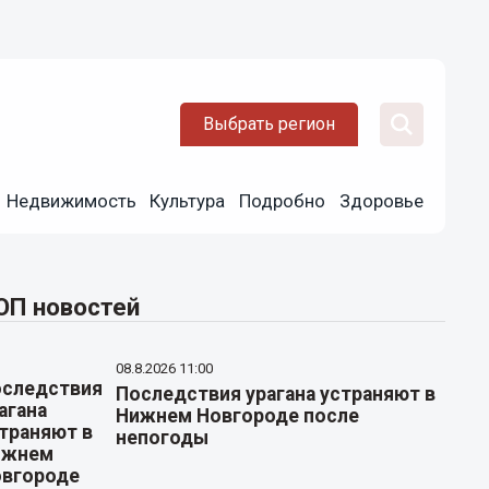
Выбрать регион
Недвижимость
Культура
Подробно
Здоровье
ОП новостей
08.8.2026 11:00
Последствия урагана устраняют в
Нижнем Новгороде после
непогоды