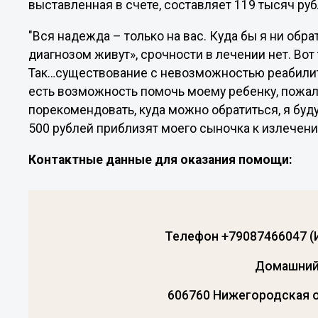
выставленная в счете, составляет 119 тысяч ру
"Вся надежда – только на вас. Куда бы я ни обра
диагнозом живут», срочности в лечении нет. Вот
Так…существование с невозможностью реабилитац
есть возможность помочь моему ребенку, пожал
порекомендовать, куда можно обратиться, я буду
500 рублей приблизят моего сыночка к излечени
Контактные данные для оказания помощи:
Телефон +79087466047 (
Домашний
606760 Нижегородская о