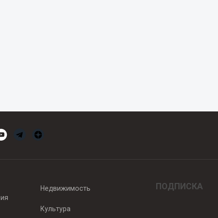
ПОДПИСКА
Недвижимость
вия
Культура