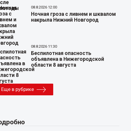
08.8.2026 12:00
Ночная гроза с ливнем и шквалом
накрыла Нижний Новгород
08.8.2026 11:30
Беспилотная опасность
объявлена в Нижегородской
области 8 августа
Еще в рубрике
одробно