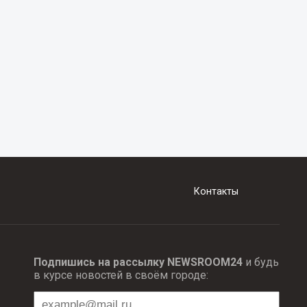
Контакты
Подпишись на рассылку NEWSROOM24
и будь
в курсе новостей в своём городе: