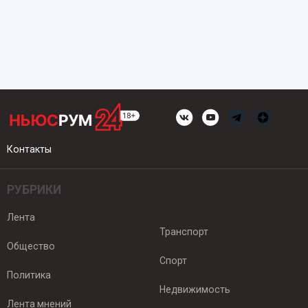
Контакты
РУБРИКИ
Лента
Транспорт
Общество
Спорт
Политика
Недвижимость
Лента мнений