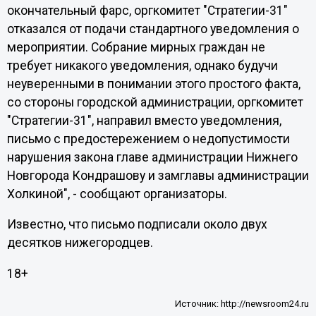
окончательный фарс, оргкомитет "Стратегии-31"
отказался от подачи стандартного уведомления о
мероприятии. Собрание мирных граждан не
требует никакого уведомления, однако будучи
неуверенными в понимании этого простого факта,
со стороны городской администрации, оргкомитет
"Стратегии-31", направил вместо уведомления,
письмо с предостережением о недопустимости
нарушения закона главе администрации Нижнего
Новгорода Кондрашову и замглавы администрации
Холкиной", - сообщают организаторы.
Известно, что письмо подписали около двух
десятков нижегородцев.
18+
Источник:
http://newsroom24.ru