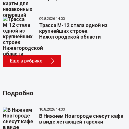
09.8.2026 14:00
Трасса М-12 стала одной из
крупнейших строек
Нижегородской области
Еще в рубрике
Подробно
10.8.2026 14:00
В Нижнем Новгороде снесут кафе
в виде летающей тарелки