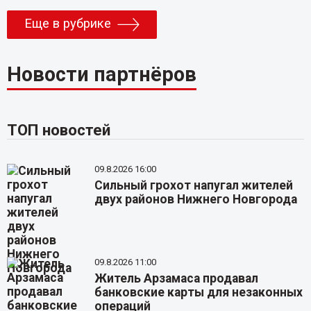
Еще в рубрике
Новости партнёров
ТОП новостей
09.8.2026 16:00
Сильный грохот напугал жителей
двух районов Нижнего Новгорода
09.8.2026 11:00
Житель Арзамаса продавал
банковские карты для незаконных
операций