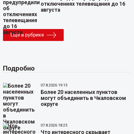
отключениях телевещания до 16
августа
Еще в рубрике
Подробно
07.8.2026 19:15
Более 20 населенных пунктов
могут объединить в Чкаловском
округе
07.8.2026 18:25
Что интересного скрывает