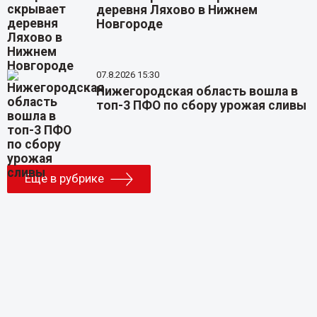
деревня Ляхово в Нижнем
Новгороде
07.8.2026 15:30
Нижегородская область вошла в
топ-3 ПФО по сбору урожая сливы
Еще в рубрике