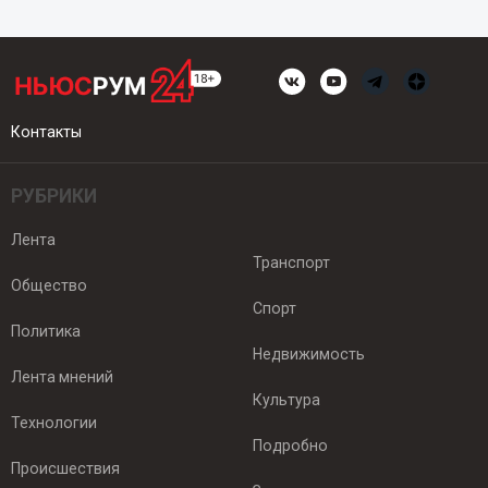
Контакты
РУБРИКИ
Лента
Транспорт
Общество
Спорт
Политика
Недвижимость
Лента мнений
Культура
Технологии
Подробно
Происшествия