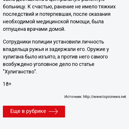
больницу. К счастью, ранение не имело тяжких
последствий и потерпевшая, после оказания
необходимой медицинской помощи, была
отпущена врачами домой.
Сотрудники полиции установили личность
владельца ружья и задержали его. Оружие у
хулигана было изъято, а против него самого
возбуждено уголовное дело по статье
"Хулиганство".
18+
Источник:
http://www.topicnews.net
Еще в рубрике