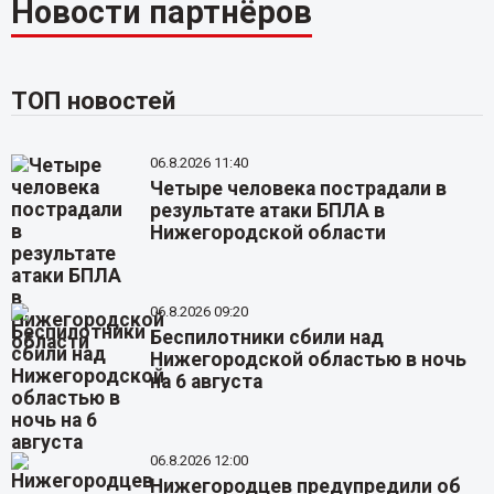
Новости партнёров
ТОП новостей
06.8.2026 11:40
Четыре человека пострадали в
результате атаки БПЛА в
Нижегородской области
06.8.2026 09:20
Беспилотники сбили над
Нижегородской областью в ночь
на 6 августа
06.8.2026 12:00
Нижегородцев предупредили об