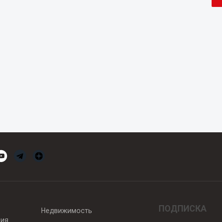
ПОДПИСКА
Недвижимость
вия