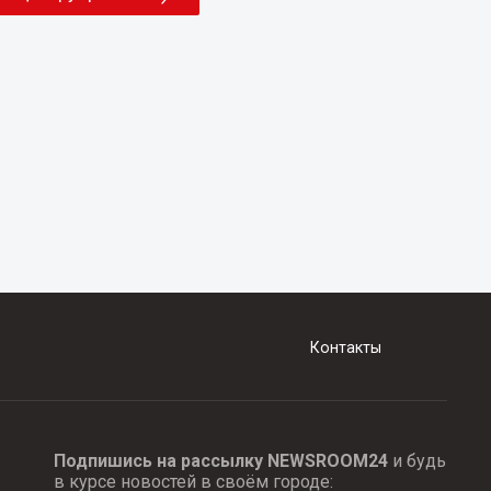
Контакты
Подпишись на рассылку NEWSROOM24
и будь
в курсе новостей в своём городе: