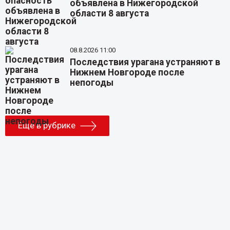
объявлена в Нижегородской
области 8 августа
08.8.2026 11:00
Последствия урагана устраняют в
Нижнем Новгороде после
непогоды
Еще в рубрике