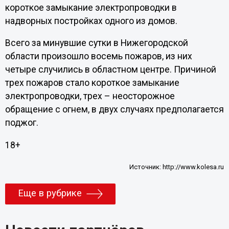
короткое замыкание электропроводки в
надворных постройках одного из домов.
Всего за минувшие сутки в Нижегородской
области произошло восемь пожаров, из них
четыре случились в областном центре. Причиной
трех пожаров стало короткое замыкание
электропроводки, трех – неосторожное
обращение с огнем, в двух случаях предполагается
поджог.
18+
Источник:
http://www.kolesa.ru
Еще в рубрике