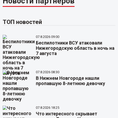
Новости партнёров
ТОП новостей
07.8.2026 09:00
Беспилотники ВСУ атаковали
Нижегородскую область в ночь на
7 августа
07.8.2026 08:30
В Нижнем Новгороде нашли
пропавшую 8-летнюю девочку
07.8.2026 18:25
Что интересного скрывает