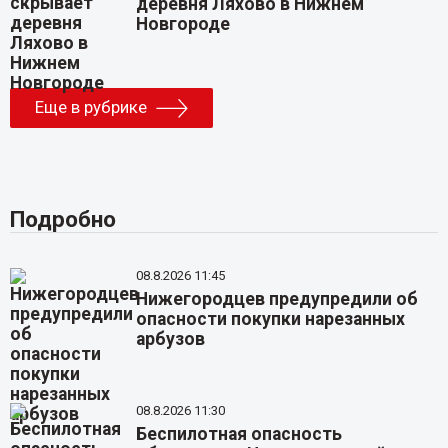
деревня Ляхово в Нижнем
Новгороде
Еще в рубрике
Подробно
08.8.2026 11:45
Нижегородцев предупредили об
опасности покупки нарезанных
арбузов
08.8.2026 11:30
Беспилотная опасность