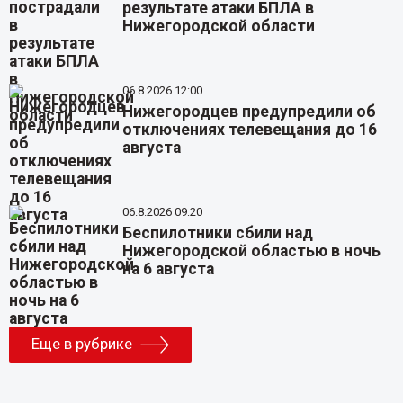
результате атаки БПЛА в
Нижегородской области
06.8.2026 12:00
Нижегородцев предупредили об
отключениях телевещания до 16
августа
06.8.2026 09:20
Беспилотники сбили над
Нижегородской областью в ночь
на 6 августа
Еще в рубрике