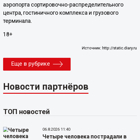
аэропорта сортировочно-распределительного
центра, гостиничного комплекса и грузового
терминала.
18+
Источник:
http://static.diary.ru
Еще в рубрике
Новости партнёров
ТОП новостей
06.8.2026 11:40
Четыре человека пострадали в