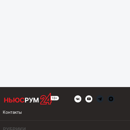
Контакты
РУБРИКИ