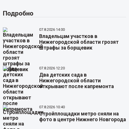
Подробно
07.8.2026 14:00
Владельцам участков в
Нижегородской области грозят
штрафы за борщевик
07.8.2026 12:20
Два детских сада в
Нижегородской области
открывают после капремонта
07.8.2026 10:40
Стройплощадки метро сняли на
фото в центре Нижнего Новгорода