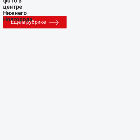
Еще в рубрике