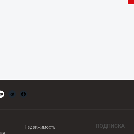
ПОДПИСКА
Недвижимость
вия