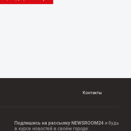
Контакты
Подпишись на рассылку NEWSROOM24
и будь
в курсе новостей в своём городе: