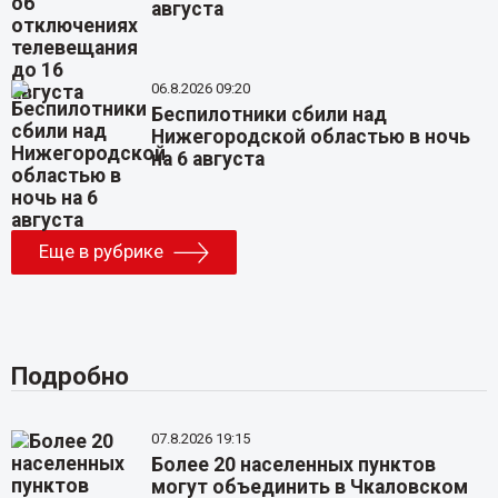
августа
06.8.2026 09:20
Беспилотники сбили над
Нижегородской областью в ночь
на 6 августа
Еще в рубрике
Подробно
07.8.2026 19:15
Более 20 населенных пунктов
могут объединить в Чкаловском