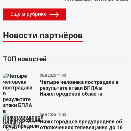
Еще в рубрике
Новости партнёров
ТОП новостей
06.8.2026 11:40
Четыре человека пострадали в
результате атаки БПЛА в
Нижегородской области
06.8.2026 12:00
Нижегородцев предупредили об
отключениях телевещания до 16