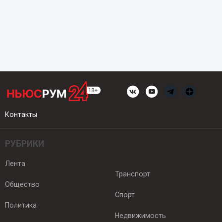
Контакты
РУБРИКИ
Лента
Транспорт
Общество
Спорт
Политика
Недвижимость