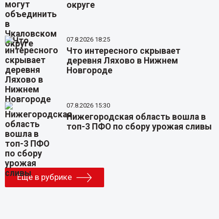
округе
07.8.2026 18:25
Что интересного скрывает
деревня Ляхово в Нижнем
Новгороде
07.8.2026 15:30
Нижегородская область вошла в
топ-3 ПФО по сбору урожая сливы
Еще в рубрике