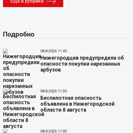
Еще в рубрике
Подробно
08.8.2026 11:45
Нижегородцев предупредили об
опасности покупки нарезанных
арбузов
08.8.2026 11:30
Беспилотная опасность
объявлена в Нижегородской
области 8 августа
08.8.2026 11:00