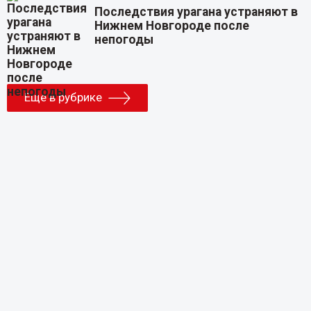
Последствия урагана устраняют в
Нижнем Новгороде после
непогоды
Еще в рубрике