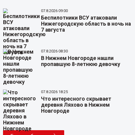
07.8.2026 09:00
Беспилотники ВСУ атаковали
Нижегородскую область в ночь на
7 августа
07.8.2026 08:30
В Нижнем Новгороде нашли
пропавшую 8-летнюю девочку
07.8.2026 18:25
Что интересного скрывает
деревня Ляхово в Нижнем
Новгороде