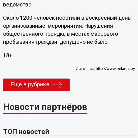
ведомство.
Около 1200 человек посетили в воскресный день
организованные мероприятия. Нарушения
общественного порядка в местах массового
пребывания граждан допущено не было.
18+
Источник:
http://www.belarus.by
Еще в рубрике
Новости партнёров
ТОП новостей