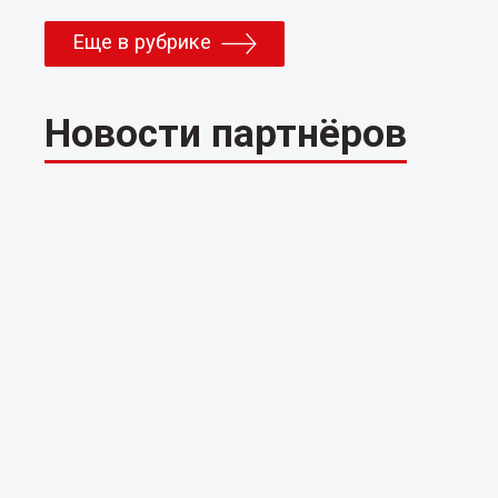
Еще в рубрике
Новости партнёров