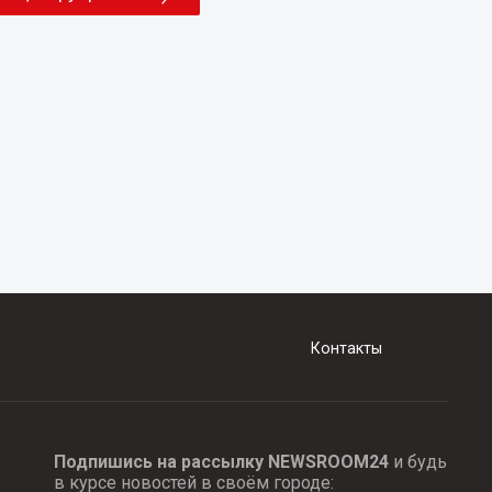
Контакты
Подпишись на рассылку NEWSROOM24
и будь
в курсе новостей в своём городе: