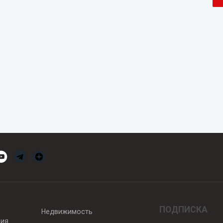
ПОДПИСКА
Недвижимость
вия