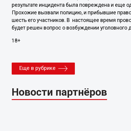
результате инцидента была повреждена и еще од
Прохожие вызвали полицию, и прибывшие право
шесть его участников. В настоящее время прово
будет решен вопрос о возбуждении уголовного д
18+
Еще в рубрике
Новости партнёров