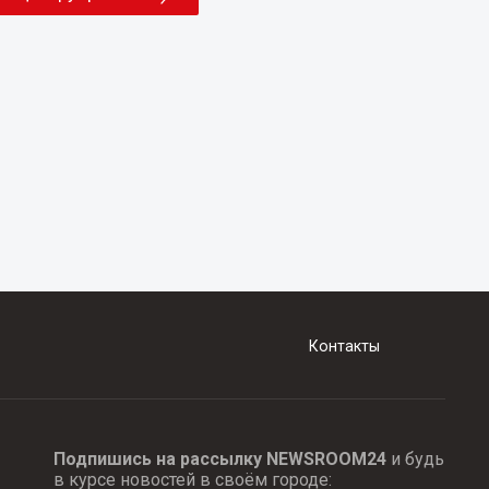
Контакты
Подпишись на рассылку NEWSROOM24
и будь
в курсе новостей в своём городе: