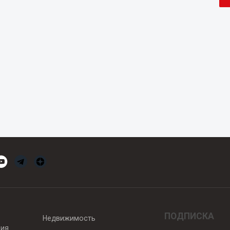
ПОДПИСКА
Недвижимость
вия