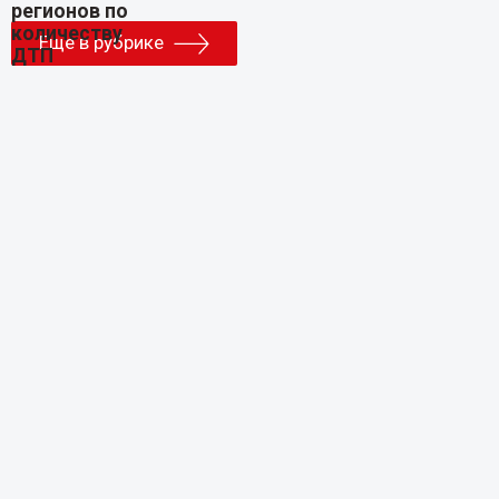
Еще в рубрике