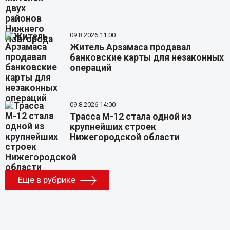
09.8.2026 11:00
Житель Арзамаса продавал
банковские карты для незаконных
операций
09.8.2026 14:00
Трасса М-12 стала одной из
крупнейших строек
Нижегородской области
Еще в рубрике