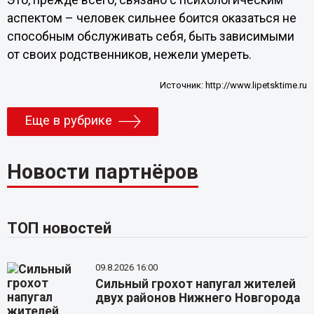
Это, прежде всего, связано с психологическим
аспектом – человек сильнее боится оказаться не
способным обслуживать себя, быть зависимыми
от своих родственников, нежели умереть.
Источник:
http://www.lipetsktime.ru
Еще в рубрике
Новости партнёров
ТОП новостей
09.8.2026 16:00
Сильный грохот напугал жителей
двух районов Нижнего Новгорода