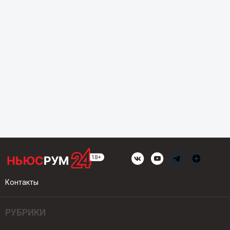
Контакты
РУБРИКИ