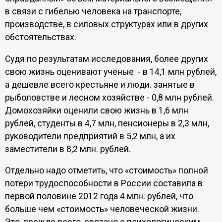
в связи с гибелью человека на транспорте,
производстве, в силовых структурах или в других
обстоятельствах.
Судя по результатам исследования, более других
свою жизнь оценивают ученые - в 14,1 млн рублей,
а дешевле всего крестьяне и люди. занятые в
рыболовстве и лесном хозяйстве - 0,8 млн рублей.
Домохозяйки оценили свою жизнь в 1,6 млн
рублей, студенты в 4,7 млн, пенсионеры в 2,3 млн,
руководители предприятий в 5,2 млн, а их
заместители в 8,2 млн. рублей.
Отдельно надо отметить, что «стоимость» полной
потери трудоспособности в России составила в
первой половине 2012 года 4 млн. рублей, что
больше чем «стоимость» человеческой жизни.