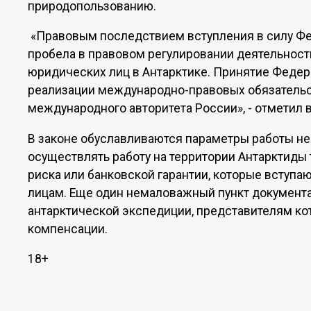
природопользованию.
«Правовым последствием вступления в силу Фе
пробела в правовом регулировании деятельност
юридических лиц в Антарктике. Принятие Федер
реализации международно-правовых обязательс
международного авторитета России», - отметил 
В законе обуславливаются параметры работы не
осуществлять работу на территории Антарктиды 
риска или банковской гарантии, которые вступа
лицам. Еще один немаловажный пункт документ
антарктической экспедиции, представителям ко
компенсации.
18+