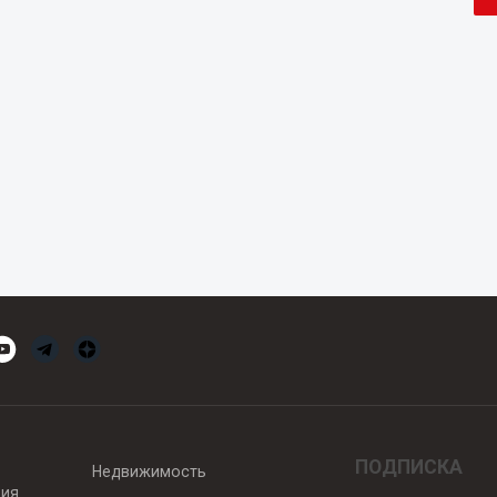
ПОДПИСКА
Недвижимость
вия