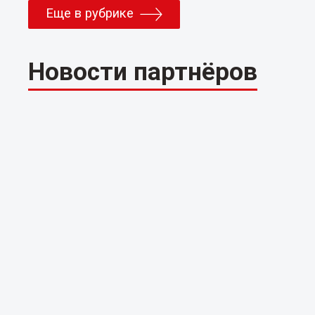
Еще в рубрике
Новости партнёров