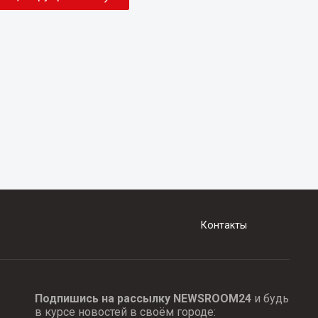
Контакты
Подпишись на рассылку NEWSROOM24
и будь
в курсе новостей в своём городе: