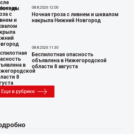
08.8.2026 12:00
Ночная гроза с ливнем и шквалом
накрыла Нижний Новгород
08.8.2026 11:30
Беспилотная опасность
объявлена в Нижегородской
области 8 августа
Еще в рубрике
одробно