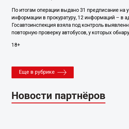
По итогам операции выдано 31 предписание на у
информации в прокуратуру, 12 информаций – в 
Госавтоинспекция взяла под контроль выявленн
повторную проверку автобусов, у которых обна
18+
Еще в рубрике
Новости партнёров