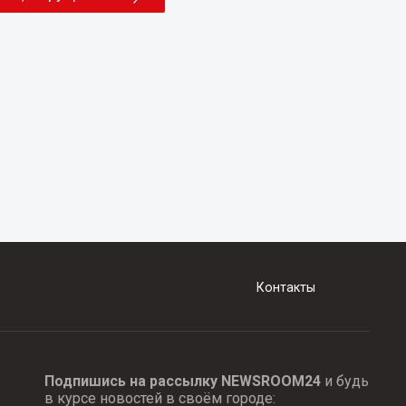
Контакты
Подпишись на рассылку NEWSROOM24
и будь
в курсе новостей в своём городе: