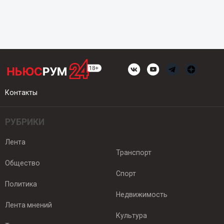
Контакты
РУБРИКИ
Лента
Транспорт
Общество
Спорт
Политика
Недвижимость
Лента мнений
Культура