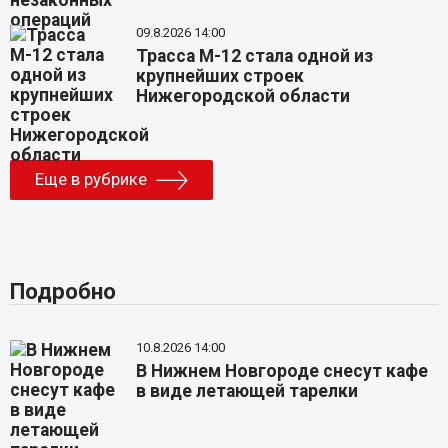
09.8.2026 14:00
Трасса М-12 стала одной из
крупнейших строек
Нижегородской области
Еще в рубрике
Подробно
10.8.2026 14:00
В Нижнем Новгороде снесут кафе
в виде летающей тарелки