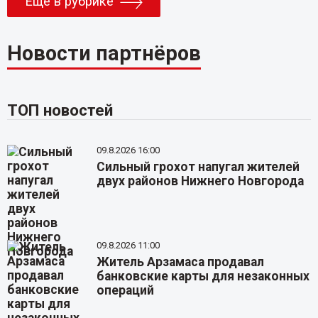
Еще в рубрике
Новости партнёров
ТОП новостей
09.8.2026 16:00
Сильный грохот напугал жителей
двух районов Нижнего Новгорода
09.8.2026 11:00
Житель Арзамаса продавал
банковские карты для незаконных
операций