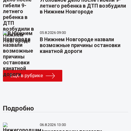
летнего ребенка в ДТП возбудили
в Нижнем Новгороде
05.8.2026 09:00
В Нижнем Новгороде назвали
возможные причины остановки
канатной дороги
Еще в рубрике
Подробно
06.8.2026 13:00