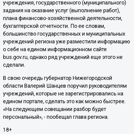
учреждения, государственного (муниципального)
задания на оказание услуг (выполнение работ),
плана финансово-хозяйственной деятельности,
бухгалтерской отчетности. По ее словам,
большинство государственных и муниципальных
учреждений региона уже разместили информацию
о себе на едином информационном сайте
bus.gov.ru, однако ряд учреждений еще этого не
сделали.
В свою очередь губернатор Нижегородской
области Валерий Шанцев поручил руководителям
учреждений, которые не зарегистрировались на
едином портале, сделать это как можно быстрее.
«На следующем совещании разбор будет
персональный», - пообещал глава региона.
18+