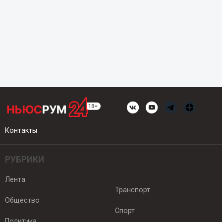
Контакты
РУБРИКИ
Лента
Транспорт
Общество
Спорт
Политика