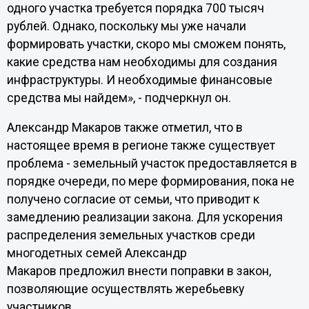
одного участка требуется порядка 700 тысяч
рублей. Однако, поскольку мы уже начали
формировать участки, скоро мы сможем понять,
какие средства нам необходимы для создания
инфраструктуры. И необходимые финансовые
средства мы найдем», - подчеркнул он.
Александр Макаров также отметил, что в
настоящее время в регионе также существует
проблема - земельный участок предоставляется в
порядке очереди, по мере формирования, пока не
получено согласие от семьи, что приводит к
замедлению реализации закона. Для ускорения
распределения земельных участков среди
многодетных семей Александр
Макаров предложил внести поправки в закон,
позволяющие осуществлять жеребьевку
участников.