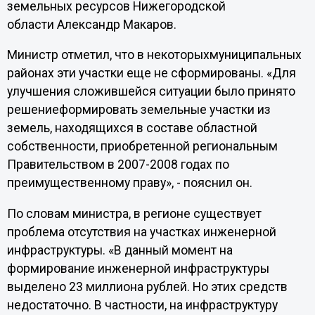
земельных ресурсов Нижегородской
области Александр Макаров.
Министр отметил, что в некоторыхмуниципальных
районах эти участки еще не сформированы. «Для
улучшения сложившейся ситуации было принято
решениеформировать земельные участки из
земель, находящихся в составе областной
собственности, приобретенной региональным
Правительством в 2007-2008 годах по
преимущественному праву», - пояснил он.
По словам министра, в регионе существует
проблема отсутствия на участках инженерной
инфраструктуры. «В данный момент на
формирование инженерной инфраструктуры
выделено 23 миллиона рублей. Но этих средств
недостаточно. В частности, на инфраструктуру