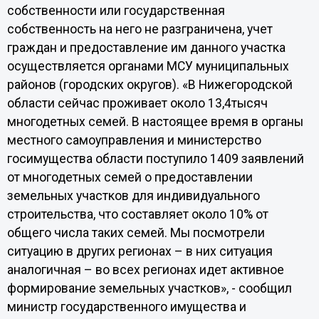
собственности или государственная
собственность на него не разграничена, учет
граждан и предоставление им данного участка
осуществляется органами МСУ муниципальных
районов (городских округов). «В Нижегородской
области сейчас проживает около 13,4тысяч
многодетных семей. В настоящее время в органы
местного самоуправления и министерство
госимущества области поступило 1409 заявлений
от многодетных семей о предоставлении
земельных участков для индивидуального
строительства, что составляет около 10% от
общего числа таких семей. Мы посмотрели
ситуацию в других регионах – в них ситуация
аналогичная – во всех регионах идет активное
формирование земельных участков», - сообщил
министр государственного имущества и