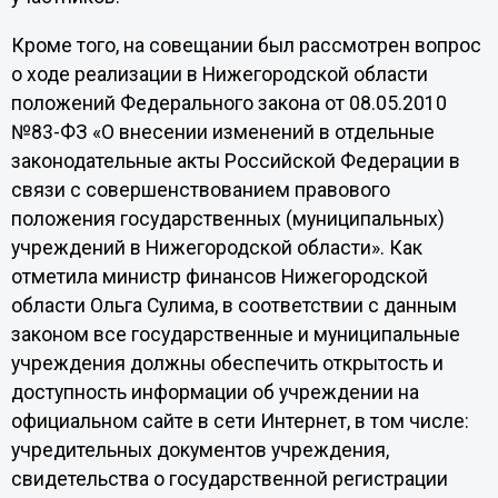
Кроме того, на совещании был рассмотрен вопрос
о ходе реализации в Нижегородской области
положений Федерального закона от 08.05.2010
№83-ФЗ «О внесении изменений в отдельные
законодательные акты Российской Федерации в
связи с совершенствованием правового
положения государственных (муниципальных)
учреждений в Нижегородской области». Как
отметила министр финансов Нижегородской
области Ольга Сулима, в соответствии с данным
законом все государственные и муниципальные
учреждения должны обеспечить открытость и
доступность информации об учреждении на
официальном сайте в сети Интернет, в том числе:
учредительных документов учреждения,
свидетельства о государственной регистрации