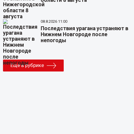
области 8 августа
08.8.2026 11:00
Последствия урагана устраняют в
Нижнем Новгороде после
непогоды
Еще в рубрике