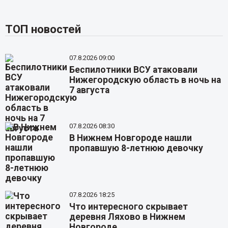
ТОП новостей
07.8.2026 09:00
Беспилотники ВСУ атаковали
Нижегородскую область в ночь на
7 августа
07.8.2026 08:30
В Нижнем Новгороде нашли
пропавшую 8-летнюю девочку
07.8.2026 18:25
Что интересного скрывает
деревня Ляхово в Нижнем
Новгороде