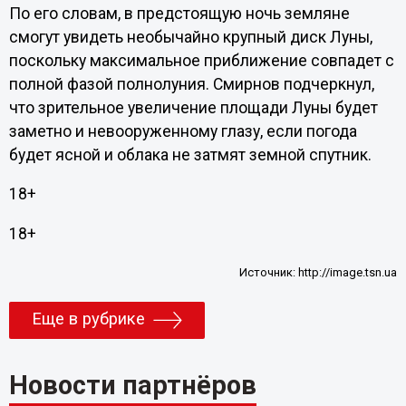
По его словам, в предстоящую ночь земляне
смогут увидеть необычайно крупный диск Луны,
поскольку максимальное приближение совпадет с
полной фазой полнолуния. Смирнов подчеркнул,
что зрительное увеличение площади Луны будет
заметно и невооруженному глазу, если погода
будет ясной и облака не затмят земной спутник.
18+
18+
Источник:
http://image.tsn.ua
Еще в рубрике
Новости партнёров