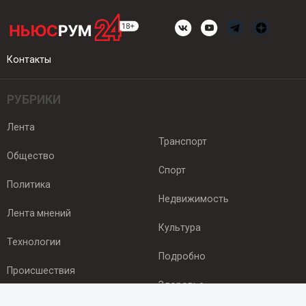
Контакты
РУБРИКИ
Лента
Транспорт
Общество
Спорт
Политика
Недвижимость
Лента мнений
Культура
Технологии
Подробно
Происшествия
Здоровье
Экономика