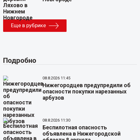
Еще в рубрике
Подробно
08.8.2026 11:45
Нижегородцев предупредили об
опасности покупки нарезанных
арбузов
08.8.2026 11:30
Беспилотная опасность
объявлена в Нижегородской