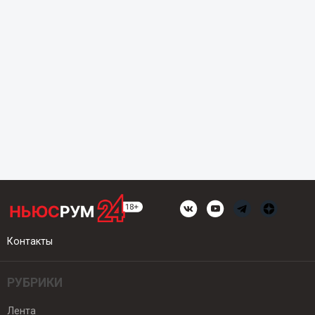
Контакты
РУБРИКИ
Лента