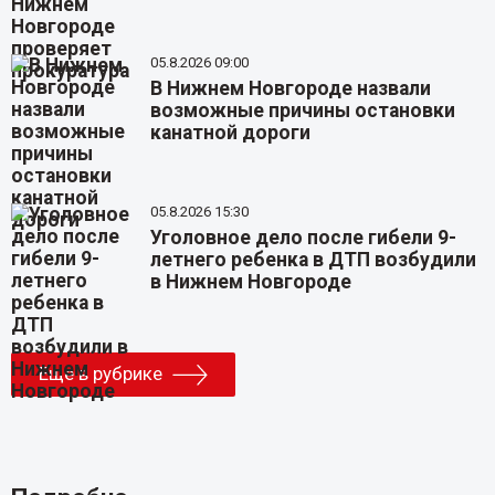
05.8.2026 09:00
В Нижнем Новгороде назвали
возможные причины остановки
канатной дороги
05.8.2026 15:30
Уголовное дело после гибели 9-
летнего ребенка в ДТП возбудили
в Нижнем Новгороде
Еще в рубрике