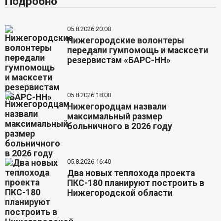
Подробно
05.8.2026 20:00
Нижегородские волонтеры
передали гумпомощь и масксети
резервистам «БАРС-НН»
05.8.2026 18:00
Нижегородцам назвали
максимальный размер
больничного в 2026 году
05.8.2026 16:40
Два новых теплохода проекта
ПКС-180 планируют построить в
Нижегородской области