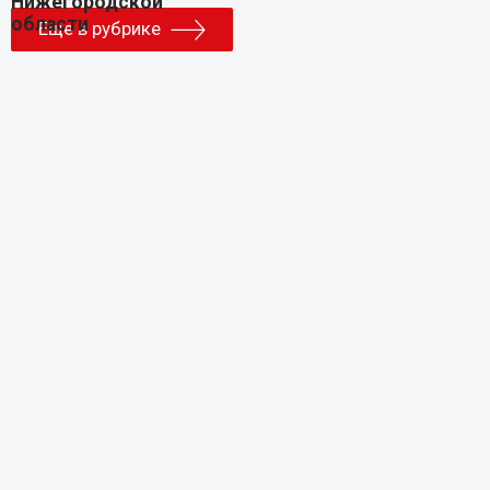
Еще в рубрике