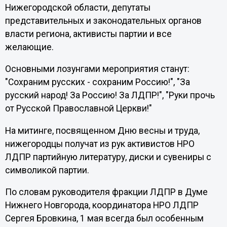
Нижегородской области, депутаты
представительных и законодательных органов
власти региона, активисты партии и все
желающие.
Основными лозунгами мероприятия станут:
"Сохраним русских - сохраним Россию!", "За
русский народ! За Россию! За ЛДПР!", "Руки прочь
от Русской Православной Церкви!"
На митинге, посвященном Дню весны и труда,
нижегородцы получат из рук активистов НРО
ЛДПР партийную литературу, диски и сувениры с
символикой партии.
По словам руководителя фракции ЛДПР в Думе
Нижнего Новгорода, координатора НРО ЛДПР
Сергея Бровкина, 1 мая всегда был особенным