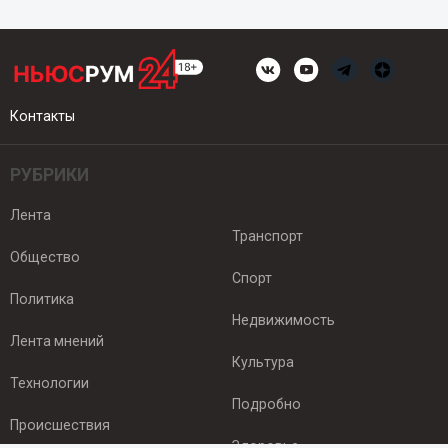
Контакты
РУБРИКИ
Лента
Транспорт
Общество
Спорт
Политика
Недвижимость
Лента мнений
Культура
Технологии
Подробно
Происшествия
Здоровье