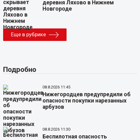
деревня Ляхово в Нижнем
Новгороде
Еще в рубрике
Подробно
08.8.2026 11:45
Нижегородцев предупредили об
опасности покупки нарезанных
арбузов
08.8.2026 11:30
Беспилотная опасность