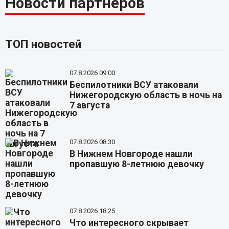
Новости партнёров
ТОП новостей
07.8.2026 09:00
Беспилотники ВСУ атаковали
Нижегородскую область в ночь на
7 августа
07.8.2026 08:30
В Нижнем Новгороде нашли
пропавшую 8-летнюю девочку
07.8.2026 18:25
Что интересного скрывает