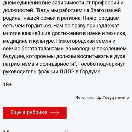
днем единения вне зависимости от профессий и
должностей. "Ведь мы работаем на благо нашей
родины, нашей семьи и региона. Нижегородцам
есть чем гордиться. Нам по праву принадлежат
многие важнейшие достижения в науке и технике,
медицине и культуре. Нижегородская земля и
сейчас богата талантами, за молодым поколением
будущее, которое мы должны воспитывать в духе
патриотизма и солидарности", - особо подчеркнул
руководитель фракции ЛДПР в Гордуме.
18+
Источник:
http://degtyarev.info
Еще в рубрике