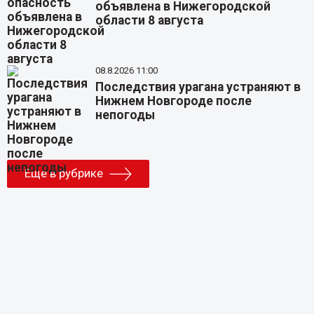
объявлена в Нижегородской
области 8 августа
08.8.2026 11:00
Последствия урагана устраняют в
Нижнем Новгороде после
непогоды
Еще в рубрике