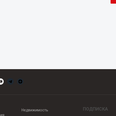
ПОДПИСКА
Недвижимость
вия