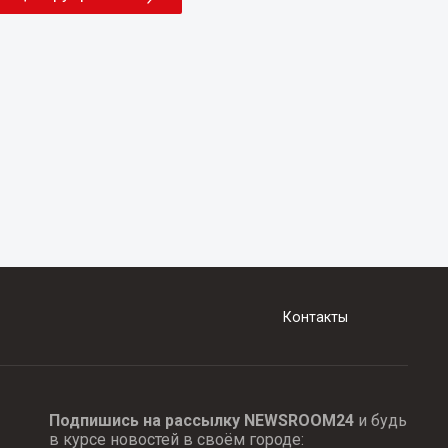
Контакты
Подпишись на рассылку NEWSROOM24
и будь
в курсе новостей в своём городе: