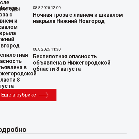
08.8.2026 12:00
Ночная гроза с ливнем и шквалом
накрыла Нижний Новгород
08.8.2026 11:30
Беспилотная опасность
объявлена в Нижегородской
области 8 августа
Еще в рубрике
одробно