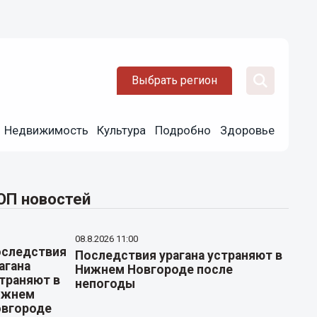
Выбрать регион
Недвижимость
Культура
Подробно
Здоровье
ОП новостей
08.8.2026 11:00
Последствия урагана устраняют в
Нижнем Новгороде после
непогоды