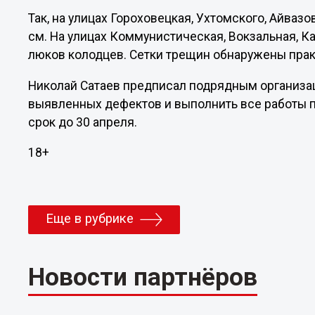
Так, на улицах Гороховецкая, Ухтомского, Айвазо
см. На улицах Коммунистическая, Вокзальная, 
люков колодцев. Сетки трещин обнаружены прак
Николай Сатаев предписал подрядным организа
выявленных дефектов и выполнить все работы 
срок до 30 апреля.
18+
Еще в рубрике
Новости партнёров