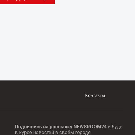
Контакты
Подпишись на рассылку NEWSROOM24
и будь
в курсе новостей в своём городе: