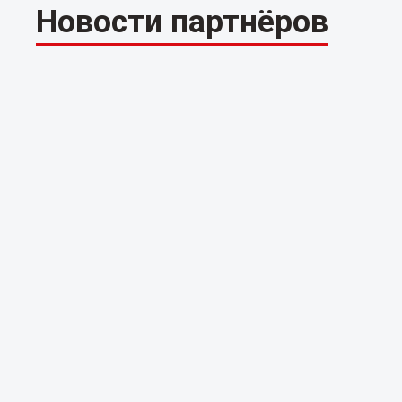
Новости партнёров