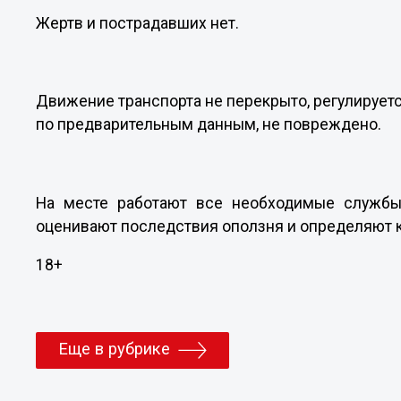
Жертв и пострадавших нет.
Движение транспорта не перекрыто, регулируе
по предварительным данным, не повреждено.
На месте работают все необходимые службы
оценивают последствия оползня и определяют 
18+
Еще в рубрике