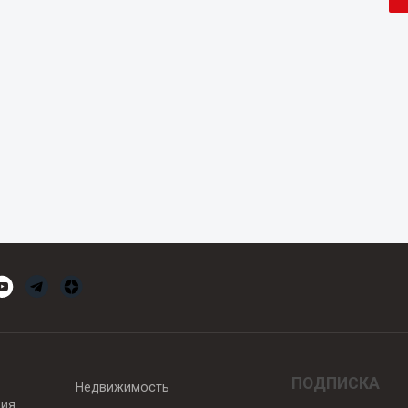
ПОДПИСКА
Недвижимость
вия