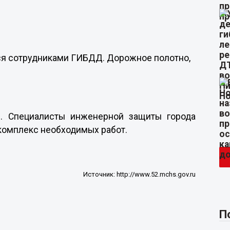
тся сотрудниками ГИБДД. Дорожное полотно,
. Специалисты инженерной защиты города
комплекс необходимых работ.
Источник:
http://www.52.mchs.gov.ru
П