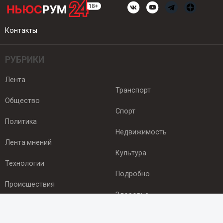
Контакты
РУБРИКИ
Лента
Транспорт
Общество
Спорт
Политика
Недвижимость
Лента мнений
Культура
Технологии
Подробно
Происшествия
Здоровье
Экономика
ПОДПИСКА