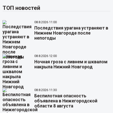
ТОП новостей
08.8.2026 11:00
Последствия урагана устраняют в
Нижнем Новгороде после
непогоды
08.8.2026 12:00
Ночная гроза с ливнем и шквалом
накрыла Нижний Новгород
08.8.2026 11:30
Беспилотная опасность
объявлена в Нижегородской
области 8 августа