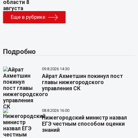
Еще в рубрике
Подробно
09.8.2026 14:30
Айрат Ахметшин покинул пост
главы нижегородского
управления СК
08.8.2026 16:00
Нижегородский министр назвал
ЕГЭ честным способом оценки
знаний