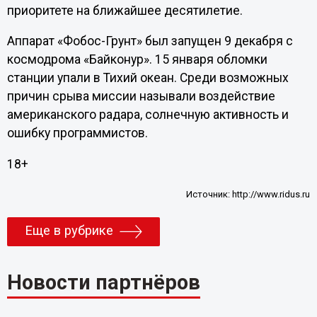
приоритете на ближайшее десятилетие.
Аппарат «Фобос-Грунт» был запущен 9 декабря с
космодрома «Байконур». 15 января обломки
станции упали в Тихий океан. Среди возможных
причин срыва миссии называли воздействие
американского радара, солнечную активность и
ошибку программистов.
18+
Источник:
http://www.ridus.ru
Еще в рубрике
Новости партнёров