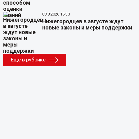
08.8.2026 15:30
Нижегородцев в августе ждут
новые законы и меры поддержки
Еще в рубрике