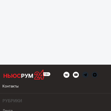
Контакты
РУБРИКИ
Лента