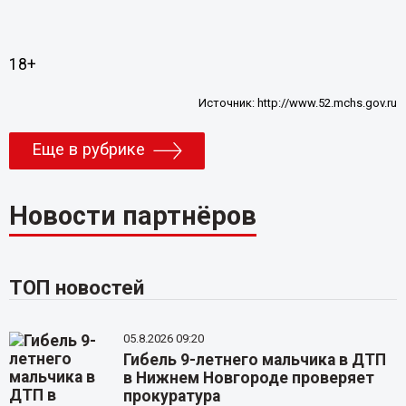
18+
Источник:
http://www.52.mchs.gov.ru
Еще в рубрике
Новости партнёров
ТОП новостей
05.8.2026 09:20
Гибель 9-летнего мальчика в ДТП
в Нижнем Новгороде проверяет
прокуратура