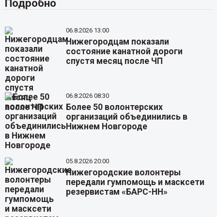
Подробно
06.8.2026 13:00
Нижегородцам показали
состояние канатной дороги
спустя месяц после ЧП
06.8.2026 08:30
Более 50 волонтерских
организаций объединились в
Нижнем Новгороде
05.8.2026 20:00
Нижегородские волонтеры
передали гумпомощь и масксети
резервистам «БАРС-НН»