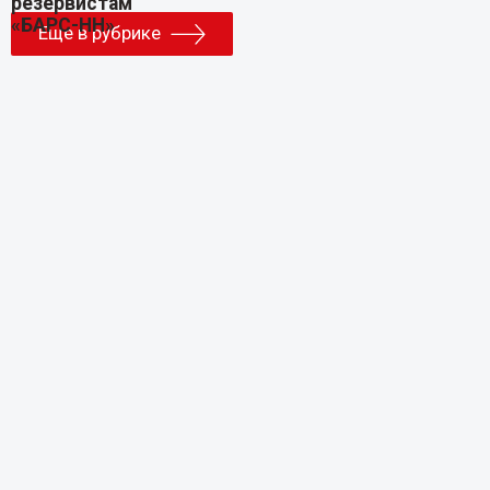
Еще в рубрике