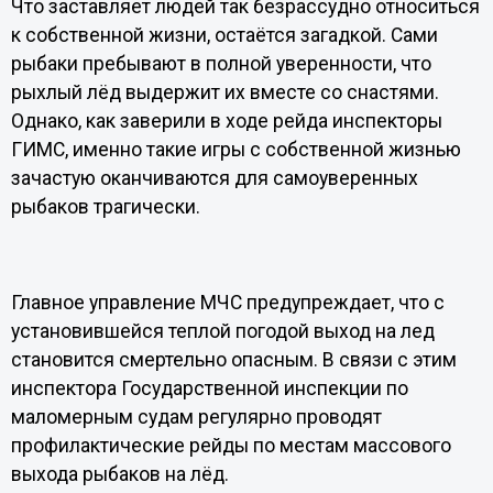
Что заставляет людей так безрассудно относиться
к собственной жизни, остаётся загадкой. Сами
рыбаки пребывают в полной уверенности, что
рыхлый лёд выдержит их вместе со снастями.
Однако, как заверили в ходе рейда инспекторы
ГИМС, именно такие игры с собственной жизнью
зачастую оканчиваются для самоуверенных
рыбаков трагически.
Главное управление МЧС предупреждает, что с
установившейся теплой погодой выход на лед
становится смертельно опасным. В связи с этим
инспектора Государственной инспекции по
маломерным судам регулярно проводят
профилактические рейды по местам массового
выхода рыбаков на лёд.