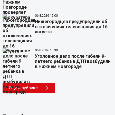
06.8.2026 12:00
Нижегородцев предупредили об
отключениях телевещания до 16
августа
05.8.2026 15:30
Уголовное дело после гибели 9-
летнего ребенка в ДТП возбудили
в Нижнем Новгороде
Еще в рубрике