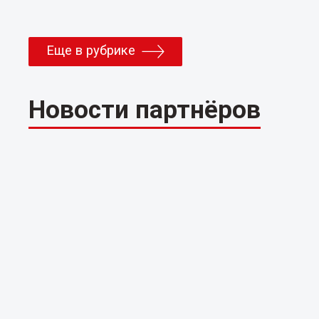
Еще в рубрике
Новости партнёров