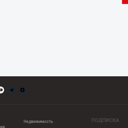
ПОДПИСКА
Недвижимость
вия