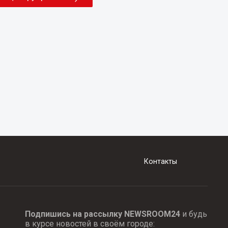
Контакты
Подпишись на рассылку NEWSROOM24
и будь
в курсе новостей в своём городе: