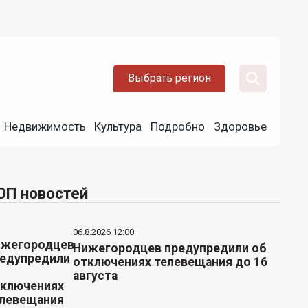
Выбрать регион
Недвижимость
Культура
Подробно
Здоровье
ОП новостей
06.8.2026 12:00
Нижегородцев предупредили об
отключениях телевещания до 16
августа