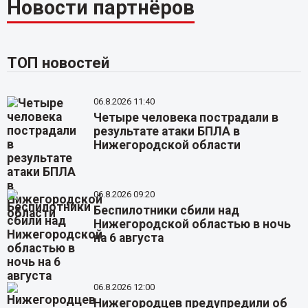
Новости партнёров
ТОП новостей
06.8.2026 11:40
Четыре человека пострадали в
результате атаки БПЛА в
Нижегородской области
06.8.2026 09:20
Беспилотники сбили над
Нижегородской областью в ночь
на 6 августа
06.8.2026 12:00
Нижегородцев предупредили об