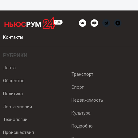
Контакты
РУБРИКИ
Лента
Транспорт
Общество
Спорт
Политика
Недвижимость
Лента мнений
Культура
Технологии
Подробно
Происшествия