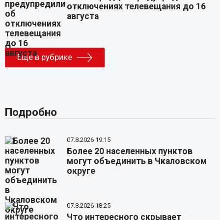
отключениях телевещания до 16
августа
Еще в рубрике
Подробно
07.8.2026 19:15
Более 20 населенных пунктов
могут объединить в Чкаловском
округе
07.8.2026 18:25
Что интересного скрывает