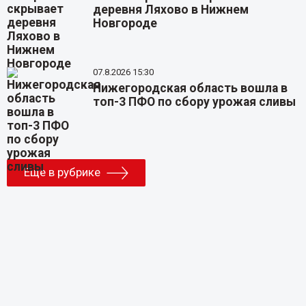
деревня Ляхово в Нижнем
Новгороде
07.8.2026 15:30
Нижегородская область вошла в
топ-3 ПФО по сбору урожая сливы
Еще в рубрике