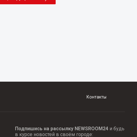
Контакты
Подпишись на рассылку NEWSROOM24
и будь
в курсе новостей в своём городе: