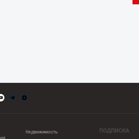
ПОДПИСКА
Недвижимость
вия