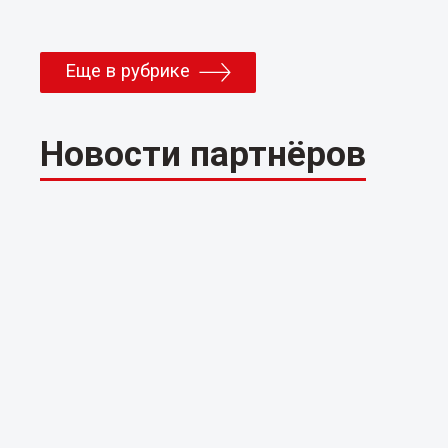
Еще в рубрике
Новости партнёров