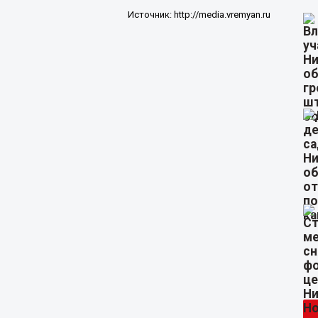
Источник:
http://media.vremyan.ru