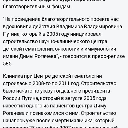
благотворительным фондам.
"На проведение благотворительного проекта нас
вдохновили действия Владимира Владимировича
Путина, который в 2005 году инициировал
строительство научно-клинического центра
детской гематологии, онкологии и иммунологии
имени Димы Рогачева", - говорится в пресс-релизе
585.
Клиника при Центре детской гематологии
строилась с 2008-го по 2011 год. Строительство
было начато по указу тогдашнего президента
России Путина, который в августе 2005 года
навестил одного из пациентов центра Диму
Рогачева и познакомился с ним. Строительство
началось уже после смерти мальчика, который