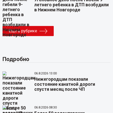
летнего ребенка в ДТП возбудили
в Нижнем Новгороде
Еще в рубрике
Подробно
06.8.2026 13:00
Нижегородцам показали
состояние канатной дороги
спустя месяц после ЧП
06.8.2026 08:30