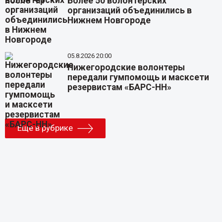
Более 50 волонтерских
организаций объединились в
Нижнем Новгороде
05.8.2026 20:00
Нижегородские волонтеры
передали гумпомощь и масксети
резервистам «БАРС-НН»
Еще в рубрике