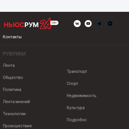
Контакты
РУБРИКИ
Лента
Транспорт
Общество
Спорт
Политика
Недвижимость
Лента мнений
Культура
Технологии
Подробно
Происшествия