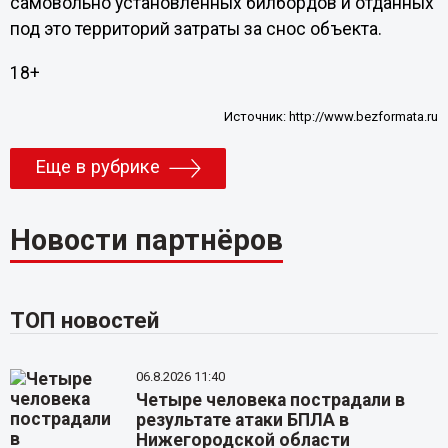
самовольно установленных билбордов и отданных
под это территорий затраты за снос объекта.
18+
Источник:
http://www.bezformata.ru
Еще в рубрике
Новости партнёров
ТОП новостей
06.8.2026 11:40
Четыре человека пострадали в
результате атаки БПЛА в
Нижегородской области