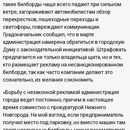
такие билборды чаще всего падают при сильном
ветре, загораживают автомобилистам обзор
перекрестков, пешеходные переходы и
светофоры, повреждают коммуникации.
Градоначальник сообщил, что в марте
администрация намерена обратиться в городскую
Думу с законодательной инициативой. Штрафовать
предлагается не только владельца щита, но и тех,
кто размещает рекламу на несанкционированном
билборде, так как часто компании делают это
сознательно, из желания сэкономить.
«Борьбу с незаконной рекламой администрация
города ведет постоянно, причем в настоящее
время совместно с прокуратурой Нижнего
Новгорода. На мой взгляд, если предприниматель
получил место под парковку, но вместо машин там