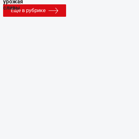
Еще в рубрике