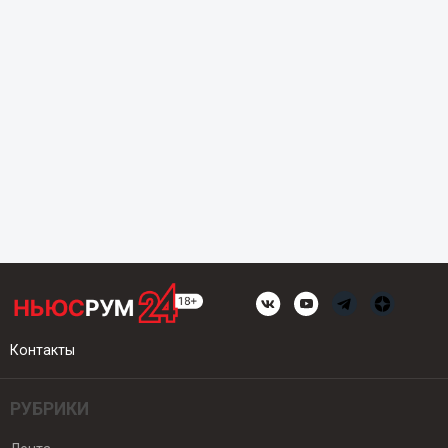
Контакты
РУБРИКИ