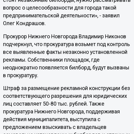
стоят незаконные билборды, нужно рассматривать
вопрос о целесообразности для города такой
предпринимательской деятельности», - заявил
Олег Кондрашов.
Прокурор Нижнего Новгорода Владимир Никонов
подчеркнул, что прокуратура возьмет под контроль
все выявленные факты незаконно установленной
рекламы. Собственники площадок, где
неоднократно появляется билборд, будут вызваны
в прокуратуру.
Штраф за размещение рекламной конструкции без
соответствующего разрешения для юридических
лиц составляет 50-80 тыс. рублей. Также
прокуратура Нижнего Новгорода, поддерживая
действия муниципалитета, выступила с
предложением взыскивать с владельцев