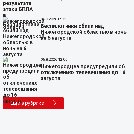
06.8.2026 09:20
Беспилотники сбили над
Нижегородской областью в ночь
на 6 августа
06.8.2026 12:00
Нижегородцев предупредили об
отключениях телевещания до 16
августа
Еще в рубрике