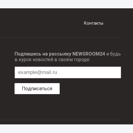
Контакты
Подпишись на рассылку NEWSROOM24
и будь
в курсе новостей в своём городе:
Подписаться
ционных технологий и массовый коммуникаций.