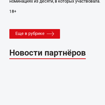
номинациях из десяти, в которых участвовала.
18+
Еще в рубрике
Новости партнёров