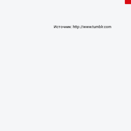
Источник:
http://www.tumblr.com